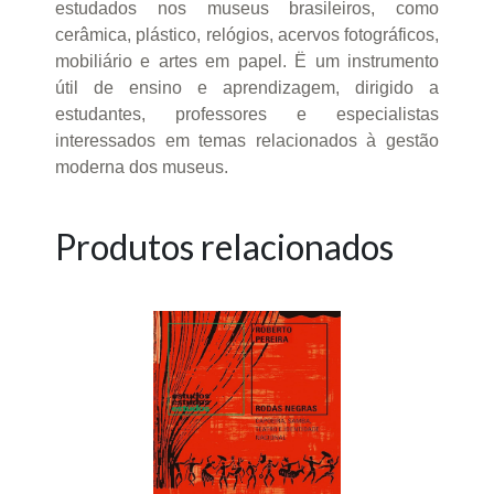
estudados nos museus brasileiros, como
cerâmica, plástico, relógios, acervos fotográficos,
mobiliário e artes em papel. Ë um instrumento
útil de ensino e aprendizagem, dirigido a
estudantes, professores e especialistas
interessados em temas relacionados à gestão
moderna dos museus.
Produtos relacionados