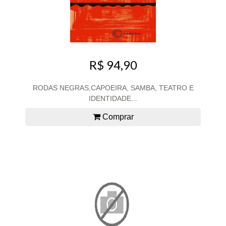
R$ 94,90
RODAS NEGRAS,CAPOEIRA, SAMBA, TEATRO E
IDENTIDADE...
Comprar