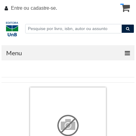
Entre ou
cadastre-se
.
Menu