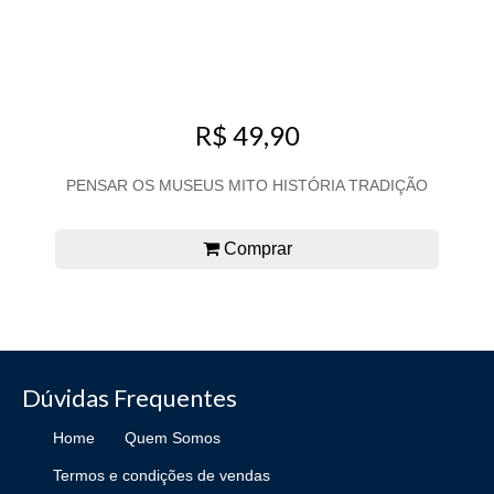
R$ 49,90
PENSAR OS MUSEUS MITO HISTÓRIA TRADIÇÃO
Comprar
Dúvidas Frequentes
Home
Quem Somos
Termos e condições de vendas