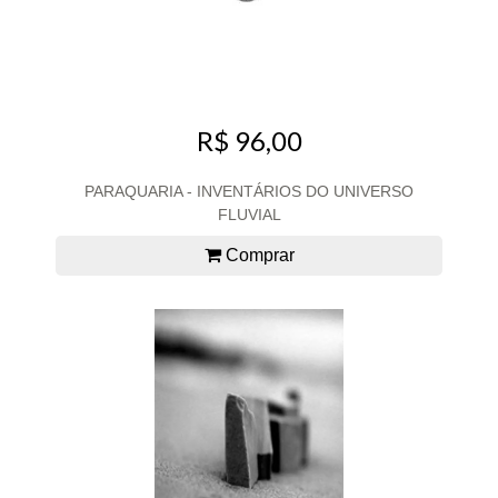
R$ 96,00
PARAQUARIA - INVENTÁRIOS DO UNIVERSO
FLUVIAL
Comprar