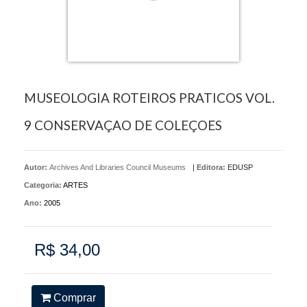
MUSEOLOGIA ROTEIROS PRATICOS VOL.
9 CONSERVAÇAO DE COLEÇOES
Autor:
Archives And Libraries Council Museums
|
Editora:
EDUSP
Categoria:
ARTES
Ano:
2005
R$ 34,00
Comprar