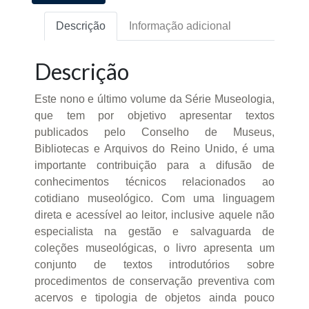
Descrição
Informação adicional
Descrição
Este nono e último volume da Série Museologia,
que tem por objetivo apresentar textos
publicados pelo Conselho de Museus,
Bibliotecas e Arquivos do Reino Unido, é uma
importante contribuição para a difusão de
conhecimentos técnicos relacionados ao
cotidiano museológico. Com uma linguagem
direta e acessível ao leitor, inclusive aquele não
especialista na gestão e salvaguarda de
coleções museológicas, o livro apresenta um
conjunto de textos introdutórios sobre
procedimentos de conservação preventiva com
acervos e tipologia de objetos ainda pouco