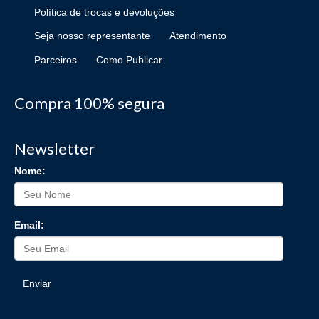
Política de trocas e devoluções
Seja nosso representante
Atendimento
Parceiros
Como Publicar
Compra 100% segura
Newsletter
Nome:
Email:
Enviar