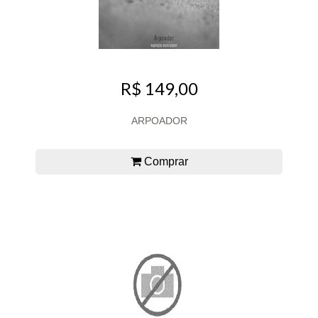
R$ 149,00
ARPOADOR
Comprar