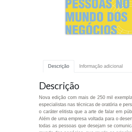
Descrição
Informação adicional
Descrição
Nova edição com mais de 250 mil exemplar
especialistas nas técnicas de oratória e pe
o caráter elitista que a arte de falar em
Além de uma empresa voltada para o desenv
todas as pessoas que desejam se comunica