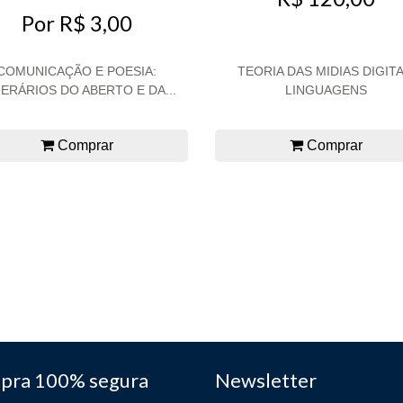
Por R$ 3,00
COMUNICAÇÃO E POESIA:
TEORIA DAS MIDIAS DIGITA
NERÁRIOS DO ABERTO E DA...
LINGUAGENS
Comprar
Comprar
pra 100% segura
Newsletter