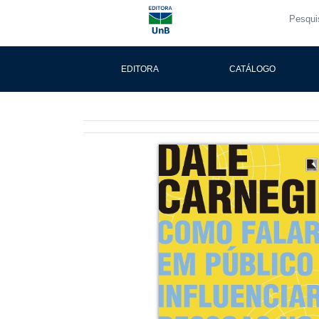
EDITORA
CATÁLOGO