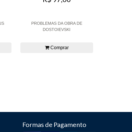
IS
PROBLEMAS DA OBRA DE
DOSTOIEVSKI
Comprar
Formas de Pagamento