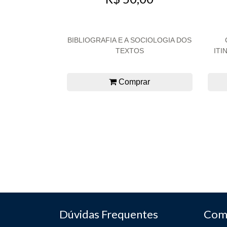
BIBLIOGRAFIA E A SOCIOLOGIA DOS
TEXTOS
ITI
Comprar
Dúvidas Frequentes
Com