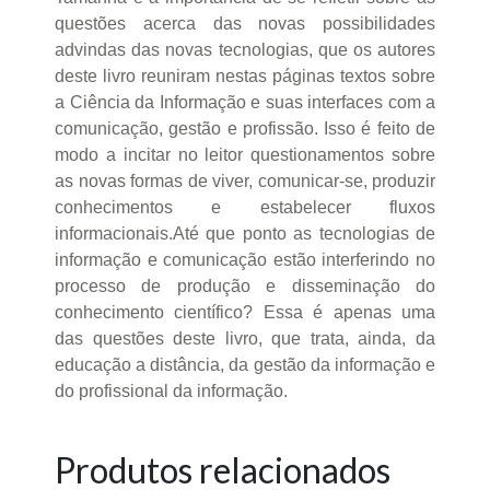
questões acerca das novas possibilidades
advindas das novas tecnologias, que os autores
deste livro reuniram nestas páginas textos sobre
a Ciência da Informação e suas interfaces com a
comunicação, gestão e profissão. Isso é feito de
modo a incitar no leitor questionamentos sobre
as novas formas de viver, comunicar-se, produzir
conhecimentos e estabelecer fluxos
informacionais.Até que ponto as tecnologias de
informação e comunicação estão interferindo no
processo de produção e disseminação do
conhecimento científico? Essa é apenas uma
das questões deste livro, que trata, ainda, da
educação a distância, da gestão da informação e
do profissional da informação.
Produtos relacionados