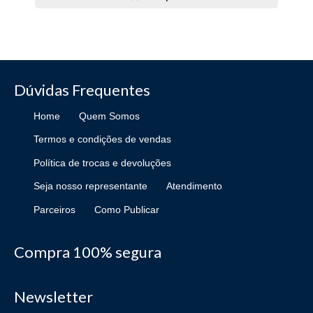
Dúvidas Frequentes
Home
Quem Somos
Termos e condições de vendas
Política de trocas e devoluções
Seja nosso representante
Atendimento
Parceiros
Como Publicar
Compra 100% segura
Newsletter