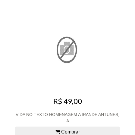
R$ 49,00
VIDA NO TEXTO HOMENAGEM A IRANDE ANTUNES,
A
Comprar