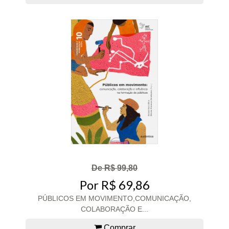
De R$ 99,80
Por R$ 69,86
PÚBLICOS EM MOVIMENTO,COMUNICAÇÃO,
COLABORAÇÃO E...
Comprar