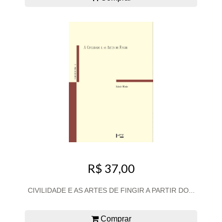
R$ 37,00
CIVILIDADE E AS ARTES DE FINGIR A PARTIR DO...
Comprar