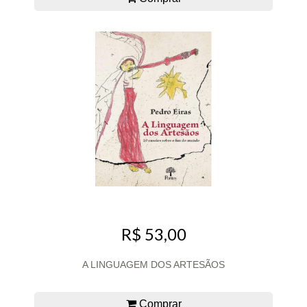
R$ 53,00
A LINGUAGEM DOS ARTESÃOS
Comprar