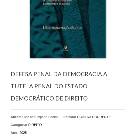
DEFESA PENAL DA DEMOCRACIA A
TUTELA PENAL DO ESTADO
DEMOCRÁTICO DE DIREITO
Autor:
Lilian Assumpçao Santos
|
Editora:
CONTRA CORRENTE
Categoria:
DIREITO
Ano:
2025