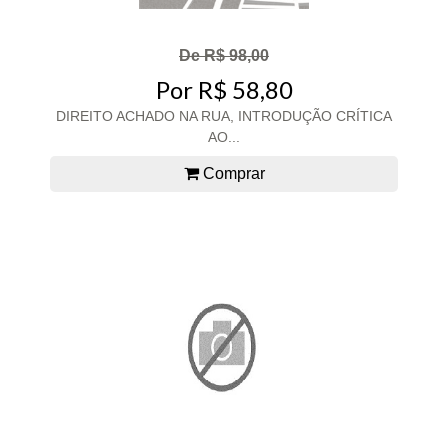
De R$ 98,00
Por R$ 58,80
DIREITO ACHADO NA RUA, INTRODUÇÃO CRÍTICA
AO...
Comprar