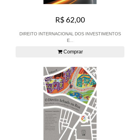
R$ 62,00
DIREITO INTERNACIONAL DOS INVESTIMENTOS
E...
Comprar