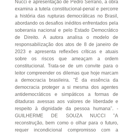
Nucci e apresentação de Pedro Serrano, a obra
examina a tutela constitucional-penal e percorre
a história das rupturas democráticas no Brasil,
abordando os desafios inéditos enfrentados pela
soberania nacional e pelo Estado Democrático
de Direito. A autora analisa o modelo de
responsabilização dos atos de 8 de janeiro de
2023 e apresenta reflexões críticas e atuais
sobre os riscos que ameaçam a ordem
constitucional. Trata-se de um convite para o
leitor compreender os dilemas que hoje marcam
a democracia brasileira. "É da essência da
democracia proteger a si mesma dos agentes
antidemocráticos e simpáticos a formas de
ditaduras avessas aos valores de liberdade e
respeito à dignidade da pessoa humana". -
GUILHERME DE SOUZA NUCCI "A
reconstrução, bem como o olhar para o futuro,
requer incondicional compromisso com a