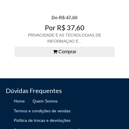
De R$ 47,00
Por R$ 37,60
PRIVACIDADE E AS TECNOLOGIAS DE
INFORMAÇAO E...
Comprar
Dúvidas Frequentes
Home
Quem Somos
Termos e condições de vendas
Política de trocas e devoluções