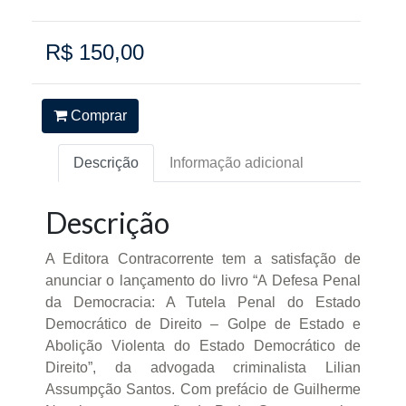
R$ 150,00
Comprar
Descrição
Informação adicional
Descrição
A Editora Contracorrente tem a satisfação de
anunciar o lançamento do livro “A Defesa Penal
da Democracia: A Tutela Penal do Estado
Democrático de Direito – Golpe de Estado e
Abolição Violenta do Estado Democrático de
Direito”, da advogada criminalista Lilian
Assumpção Santos. Com prefácio de Guilherme