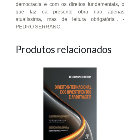
democracia e com os direitos fundamentais, o
que faz da presente obra não apenas
atualíssima, mas de leitura obrigatória". -
PEDRO SERRANO
Produtos relacionados