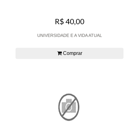
R$ 40,00
UNIVERSIDADE E A VIDA ATUAL
Comprar