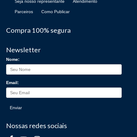
Seja nosso representante
Atendimento
Parceiros
Como Publicar
Compra 100% segura
Newsletter
Nome:
Email:
Enviar
Nossas redes sociais