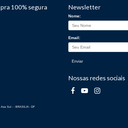
pra 100% segura
Newsletter
Nome:
Email:
Enviar
Nossas redes sociais
 Asa Sul - - BRASILIA - DF