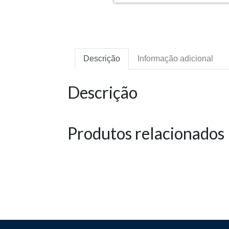
Descrição
Informação adicional
Descrição
Produtos relacionados