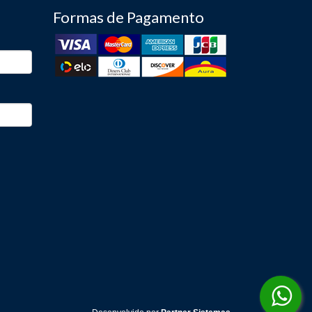
Formas de Pagamento