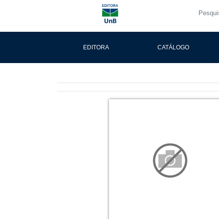
EDITORA
CATÁLOGO