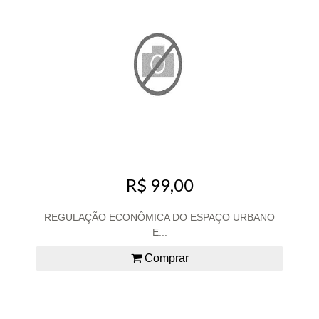
R$ 99,00
REGULAÇÃO ECONÔMICA DO ESPAÇO URBANO
E...
Comprar