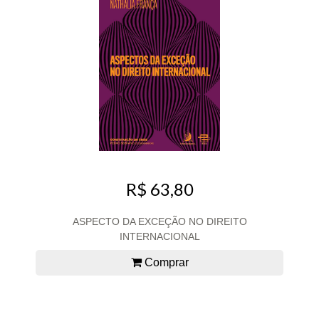
R$ 63,80
ASPECTO DA EXCEÇÃO NO DIREITO
INTERNACIONAL
Comprar