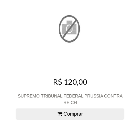
R$ 120,00
SUPREMO TRIBUNAL FEDERAL PRUSSIA CONTRA
REICH
Comprar