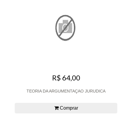
R$ 64,00
TEORIA DA ARGUMENTAÇAO JURUDICA
Comprar