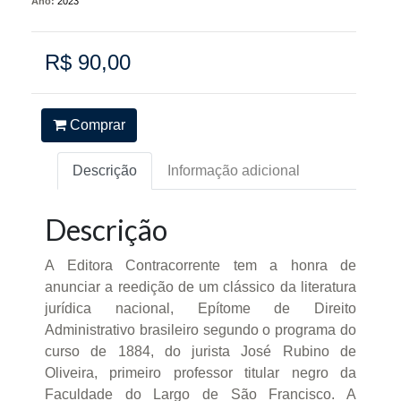
Ano:
2023
R$ 90,00
Comprar
Descrição
Informação adicional
Descrição
A Editora Contracorrente tem a honra de
anunciar a reedição de um clássico da literatura
jurídica nacional, Epítome de Direito
Administrativo brasileiro segundo o programa do
curso de 1884, do jurista José Rubino de
Oliveira, primeiro professor titular negro da
Faculdade do Largo de São Francisco. A