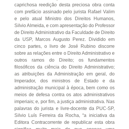
caprichosa reedição desta preciosa obra conta
com prefácio assinado pelo jurista Rafael Valim
e pelo atual Ministro dos Direitos Humanos,
Silvio Almeida, e com apresentação do Professor
de Direito Administrativo da Faculdade de Direito
da USP, Marcos Augusto Perez. Dividido em
cinco partes, o livro de José Rubino discorre
sobre as relações entre o Direito Administrativo e
outros ramos do Direito; os fundamentos
filosóficos da ciência do Direito Administrativo;
as atribuições da Administração em geral, do
Imperador, dos ministros de Estado e da
administração municipal à época, bem como os
meios de defesa contra os atos administrativos
imperiais; e, por fim, a justiça administrativa. Nas
palavras do jurista e livre-docente da PUC-SP,
Silvio Luís Ferreira da Rocha, “a iniciativa da
Editora Contracorrente de republicar esta obra