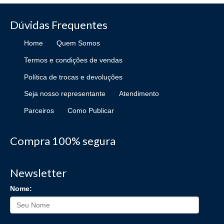
Dúvidas Frequentes
Home
Quem Somos
Termos e condições de vendas
Política de trocas e devoluções
Seja nosso representante
Atendimento
Parceiros
Como Publicar
Compra 100% segura
Newsletter
Nome: