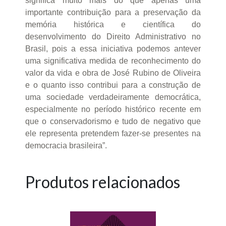
significa muito mais do que apenas uma
importante contribuição para a preservação da
memória histórica e científica do
desenvolvimento do Direito Administrativo no
Brasil, pois a essa iniciativa podemos antever
uma significativa medida de reconhecimento do
valor da vida e obra de José Rubino de Oliveira
e o quanto isso contribui para a construção de
uma sociedade verdadeiramente democrática,
especialmente no período histórico recente em
que o conservadorismo e tudo de negativo que
ele representa pretendem fazer-se presentes na
democracia brasileira”.
Produtos relacionados