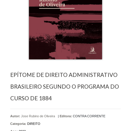
EPÍTOME DE DIREITO ADMINISTRATIVO
BRASILEIRO SEGUNDO O PROGRAMA DO
CURSO DE 1884
Autor:
Jose Rubino de Oliveira
|
Editora:
CONTRA CORRENTE
Categoria:
DIREITO