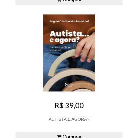
R$ 39,00
AUTISTA,E AGORA?
Comprar