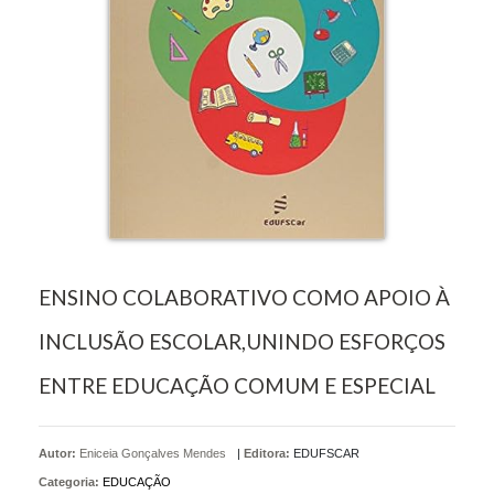
ENSINO COLABORATIVO COMO APOIO À
INCLUSÃO ESCOLAR,UNINDO ESFORÇOS
ENTRE EDUCAÇÃO COMUM E ESPECIAL
Autor:
Eniceia Gonçalves Mendes
|
Editora:
EDUFSCAR
Categoria:
EDUCAÇÃO