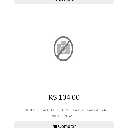
R$ 104,00
LIVRO DIDATICO DE LINGUA ESTRANGEIRA
MULTIPLAS...
Comprar