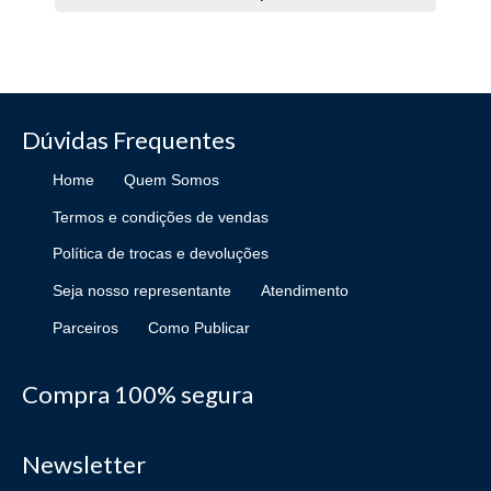
Dúvidas Frequentes
Home
Quem Somos
Termos e condições de vendas
Política de trocas e devoluções
Seja nosso representante
Atendimento
Parceiros
Como Publicar
Compra 100% segura
Newsletter