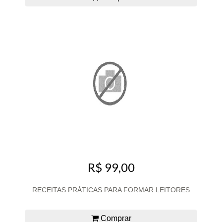
R$ 99,00
RECEITAS PRÁTICAS PARA FORMAR LEITORES
Comprar