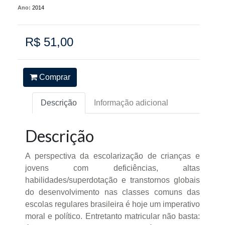
Ano:
2014
R$ 51,00
Comprar
Descrição
Informação adicional
Descrição
A perspectiva da escolarização de crianças e
jovens com deficiências, altas
habilidades/superdotação e transtornos globais
do desenvolvimento nas classes comuns das
escolas regulares brasileira é hoje um imperativo
moral e político. Entretanto matricular não basta: