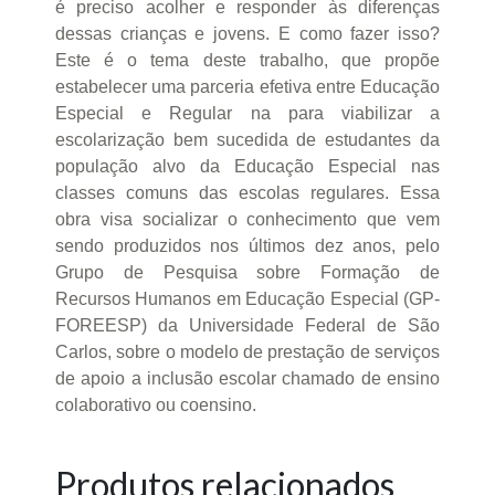
é preciso acolher e responder às diferenças
dessas crianças e jovens. E como fazer isso?
Este é o tema deste trabalho, que propõe
estabelecer uma parceria efetiva entre Educação
Especial e Regular na para viabilizar a
escolarização bem sucedida de estudantes da
população alvo da Educação Especial nas
classes comuns das escolas regulares. Essa
obra visa socializar o conhecimento que vem
sendo produzidos nos últimos dez anos, pelo
Grupo de Pesquisa sobre Formação de
Recursos Humanos em Educação Especial (GP-
FOREESP) da Universidade Federal de São
Carlos, sobre o modelo de prestação de serviços
de apoio a inclusão escolar chamado de ensino
colaborativo ou coensino.
Produtos relacionados