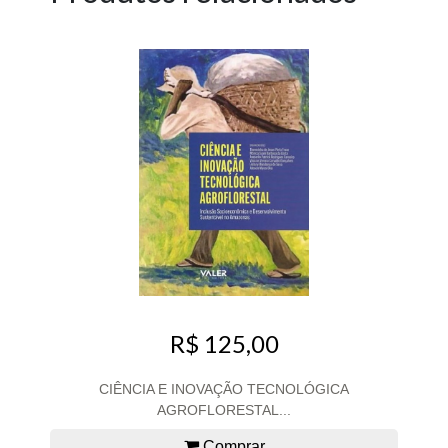
R$ 125,00
CIÊNCIA E INOVAÇÃO TECNOLÓGICA
AGROFLORESTAL...
Comprar