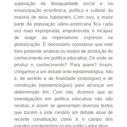
superação da desigualdade social e na
emancipação econômica, política e cultural da
maioria de seus habitantes. Com isso, a maior
parte da população latino-americana fica cada
vez mais expropriada, empobrecida, e incapaz
de reagir ao imperialismo expresso na
globalização. É necessário considerar que este
livro pretende analisar os modos de produção do
conhecimento em política educativa. De onde se
produz o conhecimento? Para quem? Assim,
chegamos a um debate onto-epistemológico. Isto
é, de sentido e de finalidade (ontologias) e de
construção (epistemologias) para alcançar um
determinado fim. Com isto, dizemos que as
investigações em política educativa não são
neutras, e assim se apresentam diversos textos
que trazem a este cenário um debate atual de
recente constituição como é o campo dos
estudos epistemológicos em política educativa.