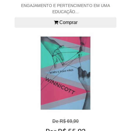
ENGAJAMENTO E PERTENCIMENTO EM UMA
EDUCAÇÃO...
Comprar
De R$ 69,90