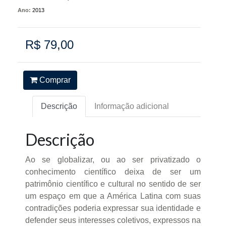
Ano:
2013
R$ 79,00
Comprar
Descrição
Informação adicional
Descrição
Ao se globalizar, ou ao ser privatizado o
conhecimento científico deixa de ser um
patrimônio científico e cultural no sentido de ser
um espaço em que a América Latina com suas
contradições poderia expressar sua identidade e
defender seus interesses coletivos, expressos na