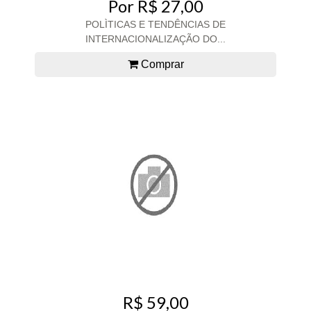
Por R$ 27,00
POLÌTICAS E TENDÊNCIAS DE
INTERNACIONALIZAÇÃO DO...
Comprar
R$ 59,00