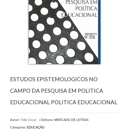
ESTUDOS EPISTEMOLOGICOS NO
CAMPO DA PESQUISA EM POLITICA
EDUCACIONAL POLITICA EDUCACIONAL
Autor:
Tello Cesar
|
Editora:
MERCADO DE LETRAS
Categoria:
EDUCAÇÃO