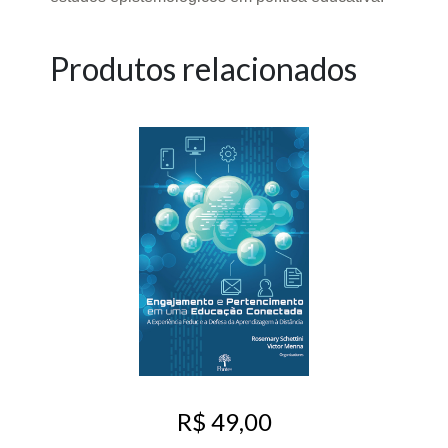
Produtos relacionados
R$ 49,00