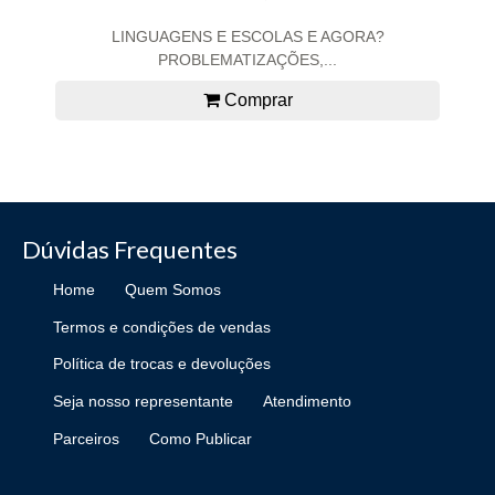
LINGUAGENS E ESCOLAS E AGORA?
PROBLEMATIZAÇÕES,...
Comprar
Dúvidas Frequentes
Home
Quem Somos
Termos e condições de vendas
Política de trocas e devoluções
Seja nosso representante
Atendimento
Parceiros
Como Publicar