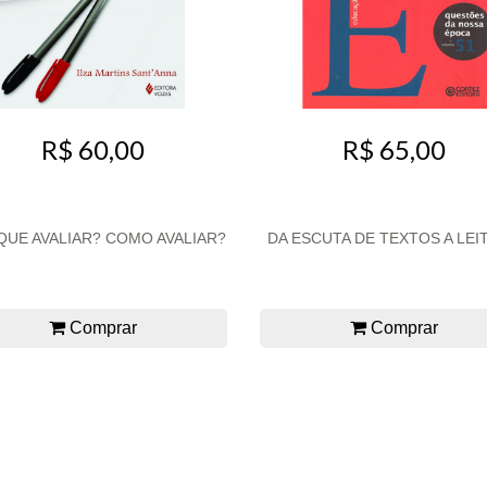
R$ 60,00
R$ 65,00
QUE AVALIAR? COMO AVALIAR?
DA ESCUTA DE TEXTOS A LEI
Comprar
Comprar