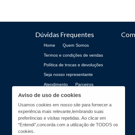
Dúvidas Frequentes
Com
Home
Quem Somos
Termos e condições de vendas
Política de trocas e devoluções
Seja nosso representante
Atendimento
Parceiros
Como Publicar
Aviso de uso de cookies
Usamos cookies em nosso site para fornecer a
experiência mais relevante,lembrando suas
preferências e visitas repetidas. Ao clicar em
“Entendi”,concorda com a utilização de TODOS os
cookies.