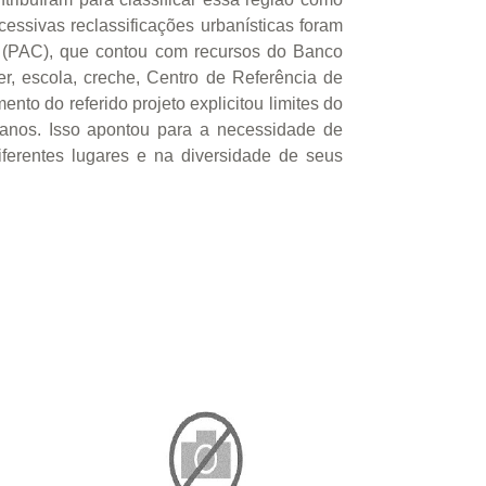
essivas reclassificações urbanísticas foram
to (PAC), que contou com recursos do Banco
r, escola, creche, Centro de Referência de
to do referido projeto explicitou limites do
rbanos. Isso apontou para a necessidade de
ferentes lugares e na diversidade de seus