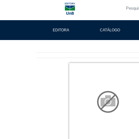
EDITORA
CATÁLOGO