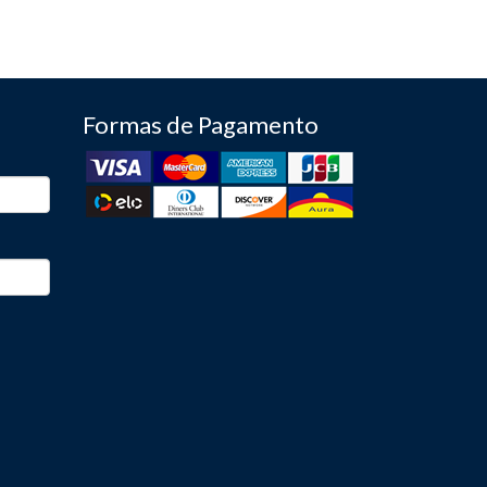
Formas de Pagamento