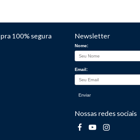
pra 100% segura
Newsletter
Nome:
Email:
Enviar
Nossas redes sociais