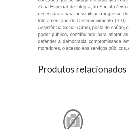
Zona Especial de Integração Social (Zeis) 
necessárias para possibilitar o ingresso 
Interamericano de Desenvolvimento (BID). 
Assistência Social (Cras), posto de saúde, 
poder público, contribuindo para aflorar 
defender a democracia compromissada em c
moradores, o acesso aos serviços públicos, e
Produtos relacionados