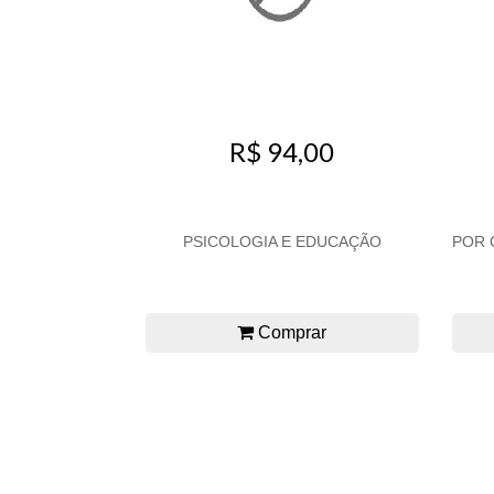
R$ 94,00
PSICOLOGIA E EDUCAÇÃO
POR 
Comprar