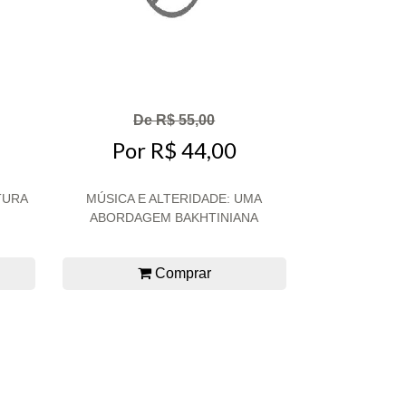
De R$ 55,00
Por R$ 44,00
TURA
MÚSICA E ALTERIDADE: UMA
ABORDAGEM BAKHTINIANA
Comprar