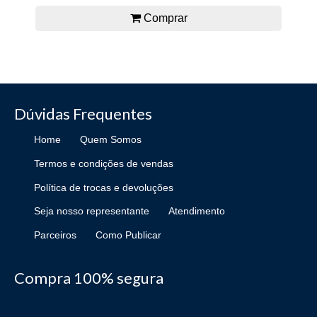
Comprar
Dúvidas Frequentes
Home
Quem Somos
Termos e condições de vendas
Política de trocas e devoluções
Seja nosso representante
Atendimento
Parceiros
Como Publicar
Compra 100% segura