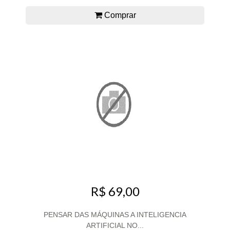
Comprar
R$ 69,00
PENSAR DAS MÁQUINAS A INTELIGENCIA
ARTIFICIAL NO...