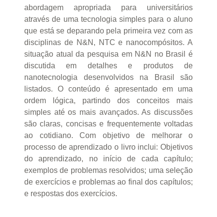
abordagem apropriada para universitários
através de uma tecnologia simples para o aluno
que está se deparando pela primeira vez com as
disciplinas de N&N, NTC e nanocompósitos. A
situação atual da pesquisa em N&N no Brasil é
discutida em detalhes e produtos de
nanotecnologia desenvolvidos na Brasil são
listados. O conteúdo é apresentado em uma
ordem lógica, partindo dos conceitos mais
simples até os mais avançados. As discussões
são claras, concisas e frequentemente voltadas
ao cotidiano. Com objetivo de melhorar o
processo de aprendizado o livro inclui: Objetivos
do aprendizado, no início de cada capítulo;
exemplos de problemas resolvidos; uma seleção
de exercícios e problemas ao final dos capítulos;
e respostas dos exercícios.