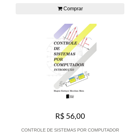
Comprar
R$ 56,00
CONTROLE DE SISTEMAS POR COMPUTADOR