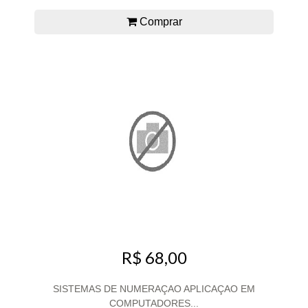
Comprar
R$ 68,00
SISTEMAS DE NUMERAÇAO APLICAÇAO EM
COMPUTADORES...