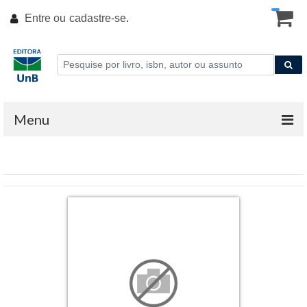
Entre ou
cadastre-se
.
Menu