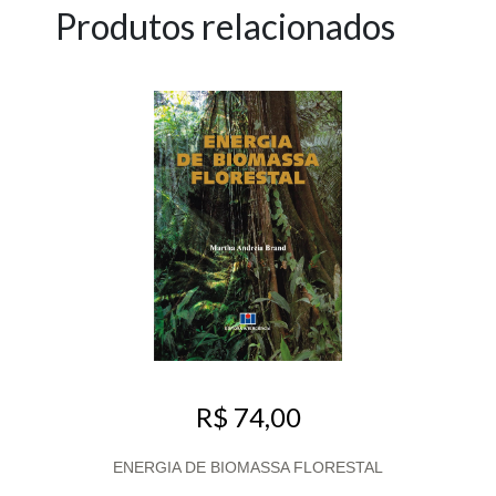
Produtos relacionados
R$ 74,00
ENERGIA DE BIOMASSA FLORESTAL