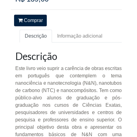
Comprar
Descrição
Informação adicional
Descrição
Este livro veio suprir a carência de obras escritas
em português que contemplem o tema
nanociência e nanotecnologia (N&N), nanotubos
de carbono (NTC) e nanocompósitos. Tem como
público-alvo alunos de graduação e pós-
graduação nos cursos de Ciências Exatas,
pesquisadores de universidades e centros de
pesquisa e professores de ensino superior. O
principal objetivo desta obra e apresentar os
fundamentos básicos de N&N com uma