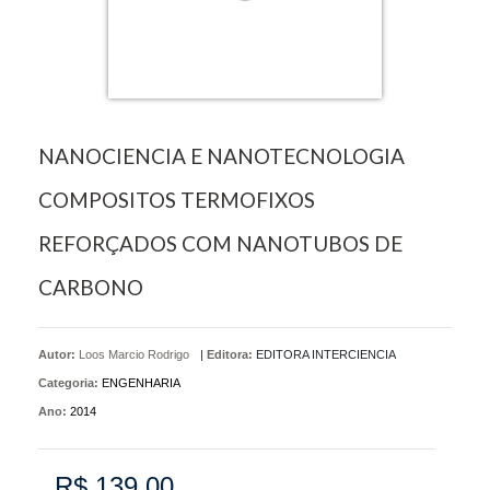
NANOCIENCIA E NANOTECNOLOGIA
COMPOSITOS TERMOFIXOS
REFORÇADOS COM NANOTUBOS DE
CARBONO
Autor:
Loos Marcio Rodrigo
|
Editora:
EDITORA INTERCIENCIA
Categoria:
ENGENHARIA
Ano:
2014
R$ 139,00