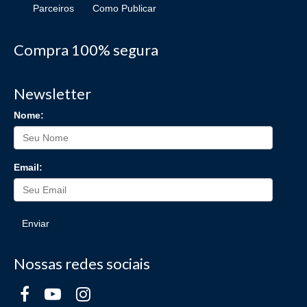
Parceiros
Como Publicar
Compra 100% segura
Newsletter
Nome:
Email:
Enviar
Nossas redes sociais