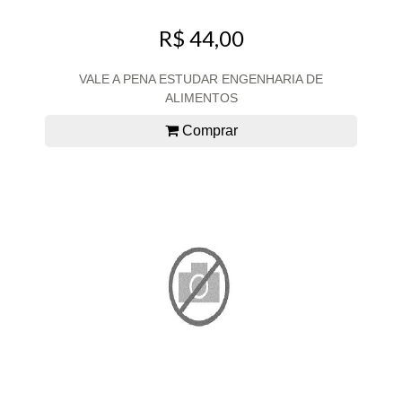
R$ 44,00
VALE A PENA ESTUDAR ENGENHARIA DE
ALIMENTOS
Comprar