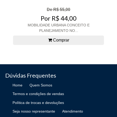
De R$ 55,00
Por R$ 44,00
MOBILIDADE URBANA CONCEITO E
PLANEJAMENTO NO...
Comprar
Dúvidas Frequentes
Home
Quem Somos
Termos e condições de vendas
Política de trocas e devoluções
Seja nosso representante
Atendimento