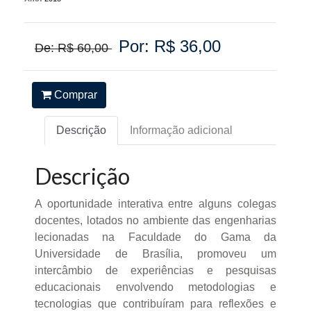
Por: R$ 36,00
De: R$ 60,00
Comprar
Descrição
Informação adicional
Descrição
A oportunidade interativa entre alguns colegas
docentes, lotados no ambiente das engenharias
lecionadas na Faculdade do Gama da
Universidade de Brasília, promoveu um
intercâmbio de experiências e pesquisas
educacionais envolvendo metodologias e
tecnologias que contribuíram para reflexões e