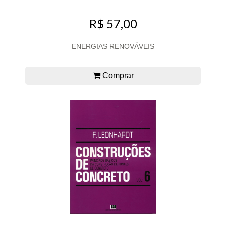
R$ 57,00
ENERGIAS RENOVÁVEIS
Comprar