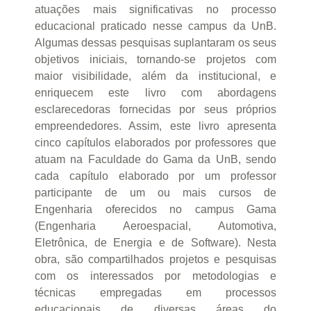
atuações mais significativas no processo
educacional praticado nesse campus da UnB.
Algumas dessas pesquisas suplantaram os seus
objetivos iniciais, tornando-se projetos com
maior visibilidade, além da institucional, e
enriquecem este livro com abordagens
esclarecedoras fornecidas por seus próprios
empreendedores. Assim, este livro apresenta
cinco capítulos elaborados por professores que
atuam na Faculdade do Gama da UnB, sendo
cada capítulo elaborado por um professor
participante de um ou mais cursos de
Engenharia oferecidos no campus Gama
(Engenharia Aeroespacial, Automotiva,
Eletrônica, de Energia e de Software). Nesta
obra, são compartilhados projetos e pesquisas
com os interessados por metodologias e
técnicas empregadas em processos
educacionais de diversas áreas do