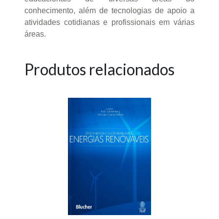
conhecimento, além de tecnologias de apoio a
atividades cotidianas e profissionais em várias
áreas.
Produtos relacionados