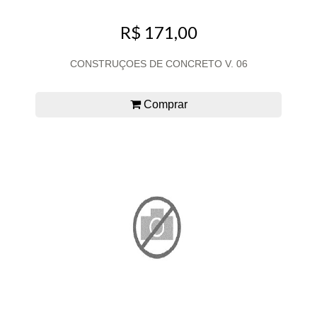
R$ 171,00
CONSTRUÇOES DE CONCRETO V. 06
Comprar