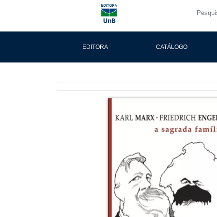
EDITORA
CATÁLOGO