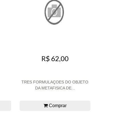
R$ 62,00
TRES FORMULAÇOES DO OBJETO
DA METAFISICA DE...
Comprar