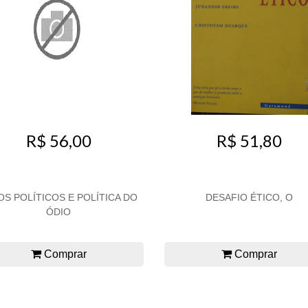
R$ 56,00
R$ 51,80
OS POLÍTICOS E POLÍTICA DO
DESAFIO ÉTICO, O
ÓDIO
Comprar
Comprar