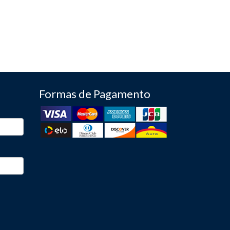
Formas de Pagamento