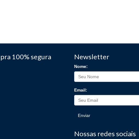
pra 100% segura
Newsletter
Nome:
Email:
Enviar
Nossas redes sociais