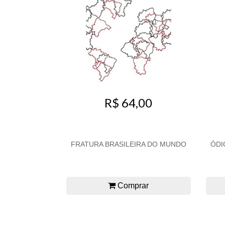
R$ 64,00
FRATURA BRASILEIRA DO MUNDO
ÓDI
Comprar