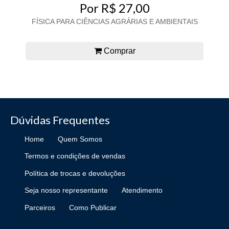
Por R$ 27,00
FÍSICA PARA CIÊNCIAS AGRÁRIAS E AMBIENTAIS
Comprar
Dúvidas Frequentes
Home
Quem Somos
Termos e condições de vendas
Política de trocas e devoluções
Seja nosso representante
Atendimento
Parceiros
Como Publicar