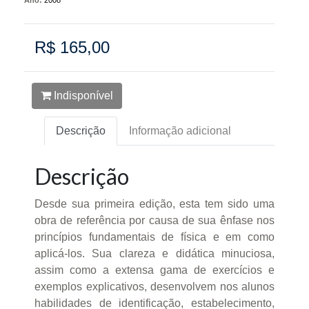
R$ 165,00
Indisponível
Descrição
Informação adicional
Descrição
Desde sua primeira edição, esta tem sido uma
obra de referência por causa de sua ênfase nos
princípios fundamentais de física e em como
aplicá-los. Sua clareza e didática minuciosa,
assim como a extensa gama de exercícios e
exemplos explicativos, desenvolvem nos alunos
habilidades de identificação, estabelecimento,