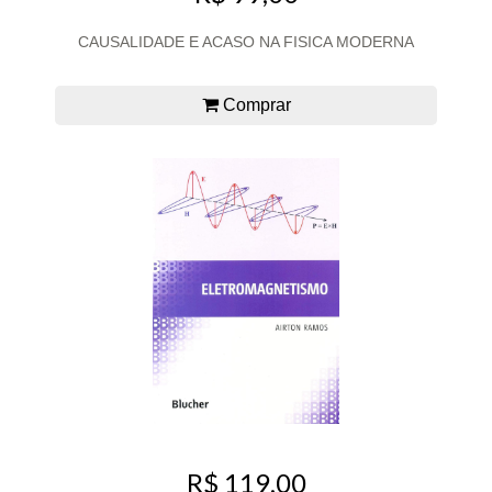
CAUSALIDADE E ACASO NA FISICA MODERNA
Comprar
R$ 119,00