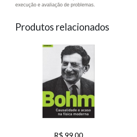
execução e avaliação de problemas.
Produtos relacionados
R$ 99,00