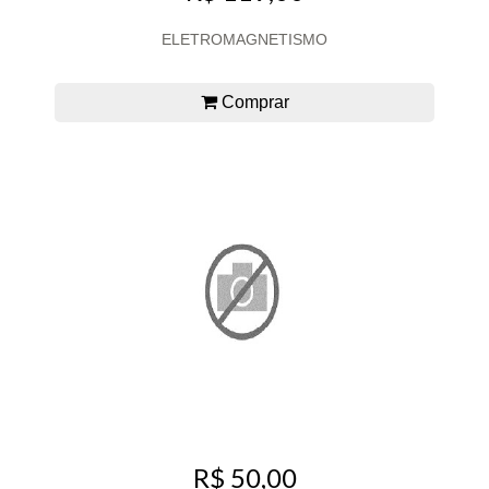
ELETROMAGNETISMO
Comprar
R$ 50,00