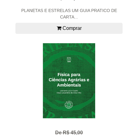
PLANETAS E ESTRELAS UM GUIA PRATICO DE
CARTA...
Comprar
De R$ 45,00