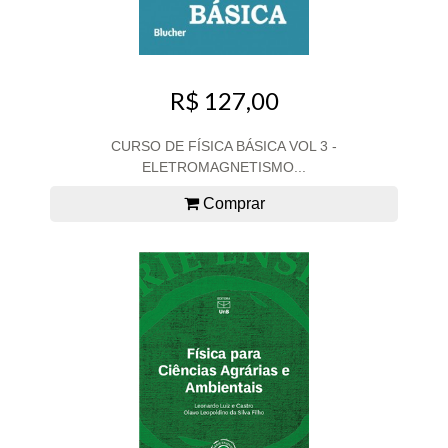
R$ 127,00
CURSO DE FÍSICA BÁSICA VOL 3 -
ELETROMAGNETISMO...
Comprar