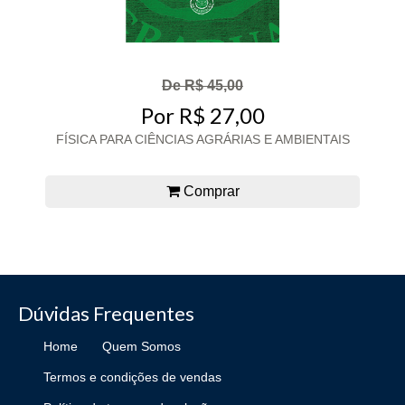
De R$ 45,00
Por R$ 27,00
FÍSICA PARA CIÊNCIAS AGRÁRIAS E AMBIENTAIS
Comprar
Dúvidas Frequentes
Home
Quem Somos
Termos e condições de vendas