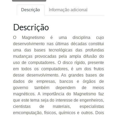
Descrição
Informação adicional
Descrição
O Magnetismo é uma disciplina cujo
desenvolvimento nas últimas décadas constitui
uma das bases tecnológicas das profundas
mudanças provocadas pela ampla difusão do
uso de computadores. O disco rígido, presente
em todos os computadores, é um dos frutos
desse desenvolvimento. As grandes bases de
dados de empresas, bancos e órgãos de
governo também dependem de meios
magnéticos. A importância do Magnetismo faz
que este tema seja do interesse de engenheiros,
cientistas de materiais, especialistas
emcomputação, físicos, químicos e outros. Dois