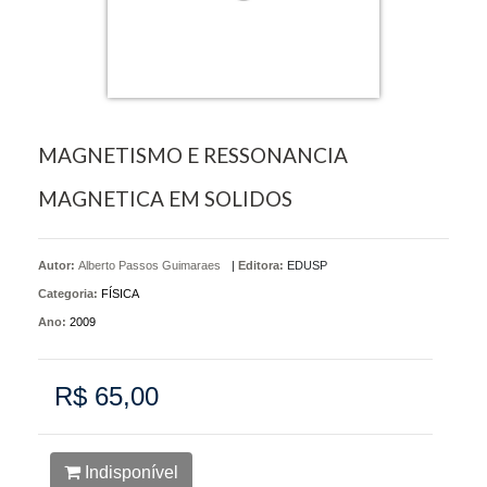
MAGNETISMO E RESSONANCIA
MAGNETICA EM SOLIDOS
Autor:
Alberto Passos Guimaraes
|
Editora:
EDUSP
Categoria:
FÍSICA
Ano:
2009
R$ 65,00
Indisponível