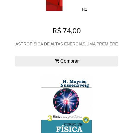
R$ 74,00
ASTROFÍSICA DE ALTAS ENERGIAS,UMA PREMIÈRE
Comprar