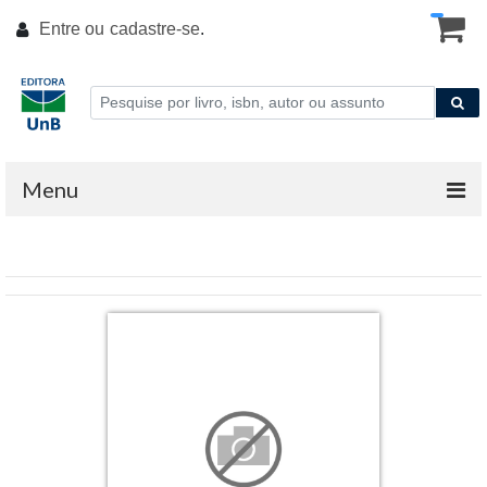
Entre ou
cadastre-se
.
Menu