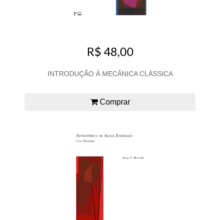
R$ 48,00
INTRODUÇÃO À MECÂNICA CLÁSSICA
Comprar