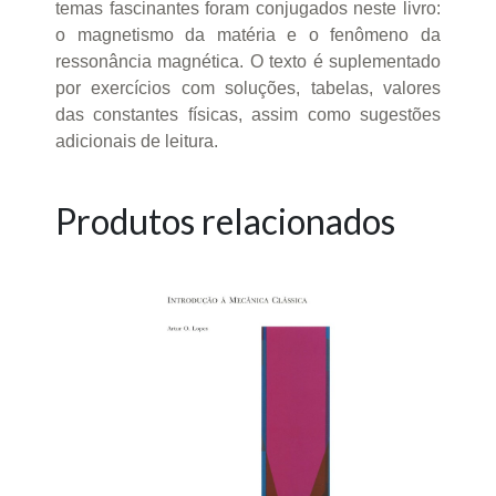
temas fascinantes foram conjugados neste livro:
o magnetismo da matéria e o fenômeno da
ressonância magnética. O texto é suplementado
por exercícios com soluções, tabelas, valores
das constantes físicas, assim como sugestões
adicionais de leitura.
Produtos relacionados