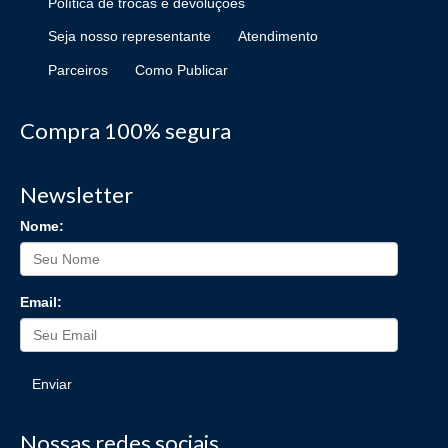
Política de trocas e devoluções
Seja nosso representante
Atendimento
Parceiros
Como Publicar
Compra 100% segura
Newsletter
Nome:
Email:
Enviar
Nossas redes sociais