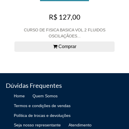
R$ 127,00
CURSO DE FISICA BASICA VOL.2 FLUIDOS
OSCILAÇÃOES...
Comprar
Dúvidas Frequentes
Home
Quem Somos
Termos e condições de vendas
Política de trocas e devoluções
Seja nosso representante
Atendimento