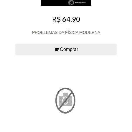
R$ 64,90
PROBLEMAS DA FÍSICA MODERNA
Comprar