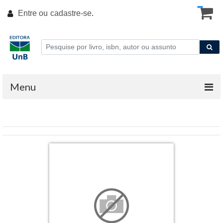
Entre ou
cadastre-se
.
Menu