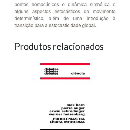
pontos homoclínicos e dinâmica simbólica e
alguns aspectos estocásticos do movimento
determinístico, além de uma introdução à
transição para a estocasticidade global.
Produtos relacionados