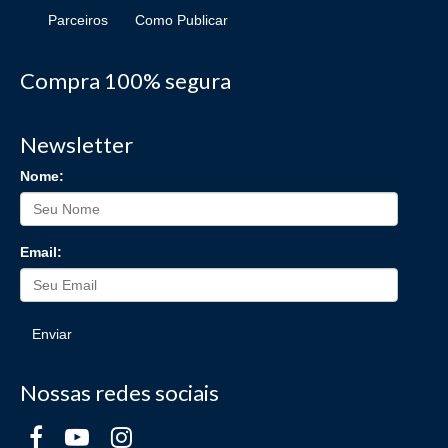
Parceiros
Como Publicar
Compra 100% segura
Newsletter
Nome:
Email:
Enviar
Nossas redes sociais