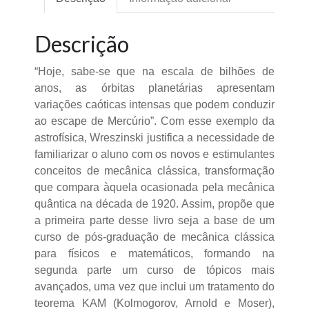
Descrição
“Hoje, sabe-se que na escala de bilhões de
anos, as órbitas planetárias apresentam
variações caóticas intensas que podem conduzir
ao escape de Mercúrio”. Com esse exemplo da
astrofísica, Wreszinski justifica a necessidade de
familiarizar o aluno com os novos e estimulantes
conceitos de mecânica clássica, transformação
que compara àquela ocasionada pela mecânica
quântica na década de 1920. Assim, propõe que
a primeira parte desse livro seja a base de um
curso de pós-graduação de mecânica clássica
para físicos e matemáticos, formando na
segunda parte um curso de tópicos mais
avançados, uma vez que inclui um tratamento do
teorema KAM (Kolmogorov, Arnold e Moser),