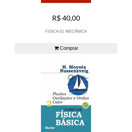
R$ 40,00
FISICA 01 MECÂNICA
Comprar