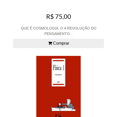
R$ 75,00
QUE É COSMOLOGIA, O A REVOLUÇÃO DO
PENSAMENTO...
Comprar