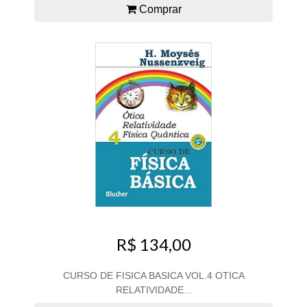
Comprar
R$ 134,00
CURSO DE FISICA BASICA VOL.4 OTICA
RELATIVIDADE...