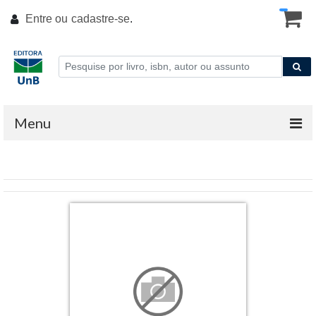
Entre ou
cadastre-se
.
Menu