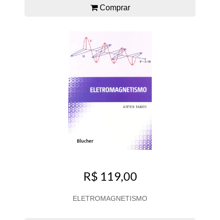
Comprar
R$ 119,00
ELETROMAGNETISMO