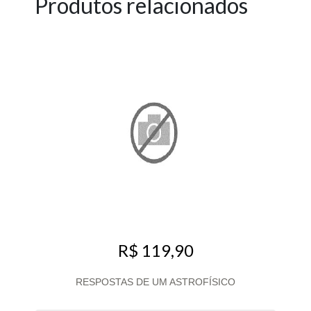
Produtos relacionados
R$ 119,90
RESPOSTAS DE UM ASTROFÍSICO