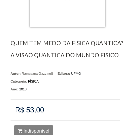
QUEM TEM MEDO DA FISICA QUANTICA?
A VISAO QUANTICA DO MUNDO FISICO
Autor:
Ramayana Gazzinelli
|
Editora:
UFMG
Categoria:
FÍSICA
Ano:
2013
R$ 53,00
Indisponível