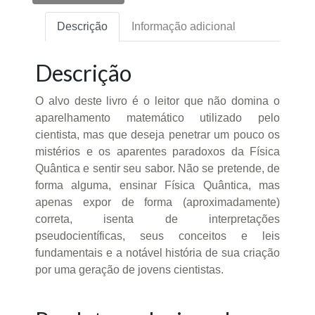
Descrição
Informação adicional
Descrição
O alvo deste livro é o leitor que não domina o
aparelhamento matemático utilizado pelo
cientista, mas que deseja penetrar um pouco os
mistérios e os aparentes paradoxos da Física
Quântica e sentir seu sabor. Não se pretende, de
forma alguma, ensinar Física Quântica, mas
apenas expor de forma (aproximadamente)
correta, isenta de interpretações
pseudocientíficas, seus conceitos e leis
fundamentais e a notável história de sua criação
por uma geração de jovens cientistas.