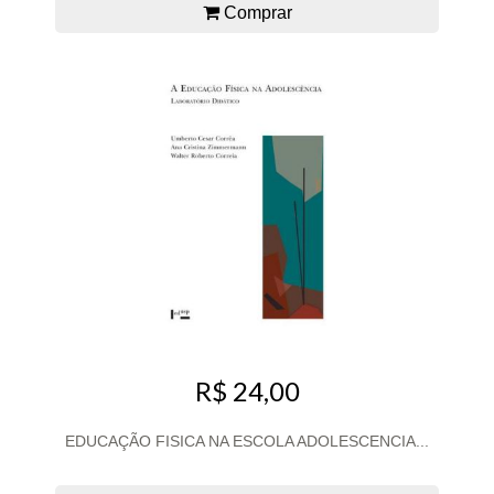
Comprar
R$ 24,00
EDUCAÇÃO FISICA NA ESCOLA ADOLESCENCIA...