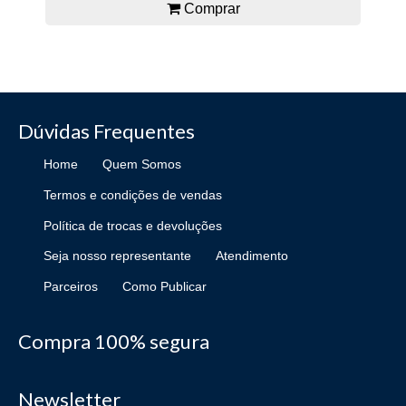
Comprar
Dúvidas Frequentes
Home
Quem Somos
Termos e condições de vendas
Política de trocas e devoluções
Seja nosso representante
Atendimento
Parceiros
Como Publicar
Compra 100% segura
Newsletter