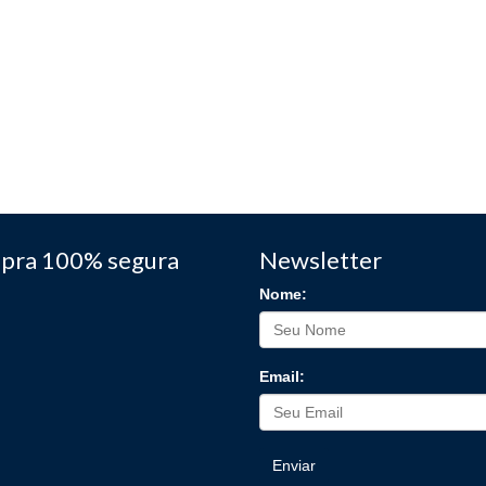
pra 100% segura
Newsletter
Nome:
Email:
Enviar