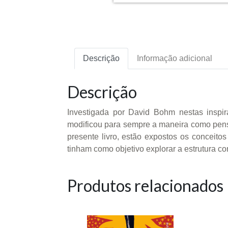
Descrição
Informação adicional
Descrição
Investigada por David Bohm nestas inspira
modificou para sempre a maneira como pen
presente livro, estão expostos os conceito
tinham como objetivo explorar a estrutura con
Produtos relacionados