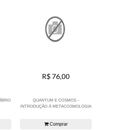
R$ 76,00
ÍBRIO
QUANTUM E COSMOS -
INTRODUÇÃO À METACOSMOLOGIA
Comprar