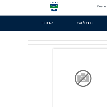
EDITORA
CATÁLOGO