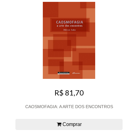
R$ 81,70
CAOSMOFAGIA: A ARTE DOS ENCONTROS
Comprar