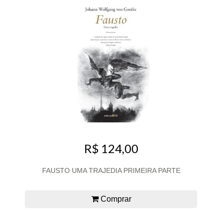
R$ 124,00
FAUSTO UMA TRAJEDIA PRIMEIRA PARTE
Comprar