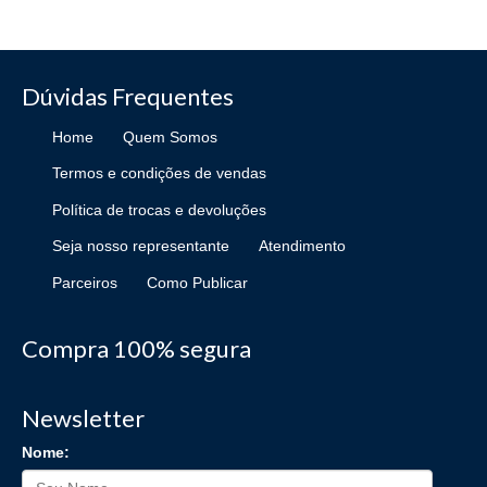
Dúvidas Frequentes
Home
Quem Somos
Termos e condições de vendas
Política de trocas e devoluções
Seja nosso representante
Atendimento
Parceiros
Como Publicar
Compra 100% segura
Newsletter
Nome: