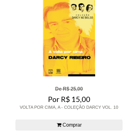
De R$ 25,00
Por R$ 15,00
VOLTA POR CIMA, A - COLEÇÃO DARCY VOL. 10
Comprar