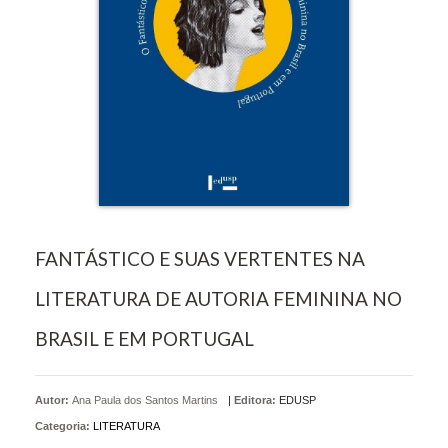
FANTÁSTICO E SUAS VERTENTES NA
LITERATURA DE AUTORIA FEMININA NO
BRASIL E EM PORTUGAL
Autor:
Ana Paula dos Santos Martins
|
Editora:
EDUSP
Categoria:
LITERATURA