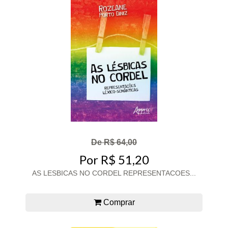
De R$ 64,00
Por R$ 51,20
AS LESBICAS NO CORDEL REPRESENTACOES...
Comprar