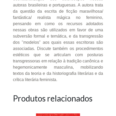
autoras brasileiras e portuguesas. A autora trata
da questão da escrita de ficção maravilhosa/
fantástica/ realista mágica no feminino,
pensando em como os recursos adotados
nessas obras são utilizados em favor de uma
subversão formal e temática, e da transgressão
dos "modelos" aos quais essas escritoras são
associadas. Discute também os procedimentos
estéticos que se articulam com posturas
transgressoras em relação à tradição canônica e
hegemonicamente masculina, mobilizando
textos da teoria e da historiografia literárias e da
crítica literária feminista.
Produtos relacionados