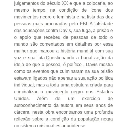
julgamentos do século XX e que a colocaria, ao
mesmo tempo, na condição de ícone dos
movimentos negro e feminista e na lista das dez
pessoas mais procuradas pelo FBI. A falsidade
das acusações contra Davis, sua fuga, a prisão e
o apoio que recebeu de pessoas de todo o
mundo são comentados em detalhes por essa
mulher que marcou a história mundial com sua
voz e sua luta.Questionando a banalização da
ideia de que o pessoal é político , Davis mostra
como os eventos que culminaram na sua prisão
estavam ligados não apenas a sua ação política
individual, mas a toda uma estrutura criada para
criminalizar o movimento negro nos Estados
Unidos. Além de um exercício de
autoconhecimento da autora em seus anos de
cárcere, nesta obra encontramos uma profunda
reflexão sobre a condição da população negra
no sistema prisional estadunidense.