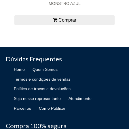
MONSTRO AZUL
Comprar
Dúvidas Frequentes
Home
Quem Somos
Termos e condições de vendas
Política de trocas e devoluções
Seja nosso representante
Atendimento
Parceiros
Como Publicar
Compra 100% segura