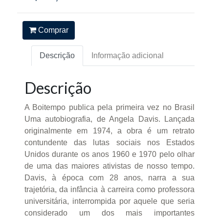
Comprar
Descrição
Informação adicional
Descrição
A Boitempo publica pela primeira vez no Brasil
Uma autobiografia, de Angela Davis. Lançada
originalmente em 1974, a obra é um retrato
contundente das lutas sociais nos Estados
Unidos durante os anos 1960 e 1970 pelo olhar
de uma das maiores ativistas de nosso tempo.
Davis, à época com 28 anos, narra a sua
trajetória, da infância à carreira como professora
universitária, interrompida por aquele que seria
considerado um dos mais importantes