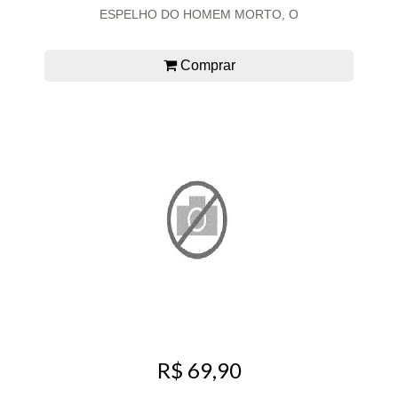
ESPELHO DO HOMEM MORTO, O
Comprar
R$ 69,90