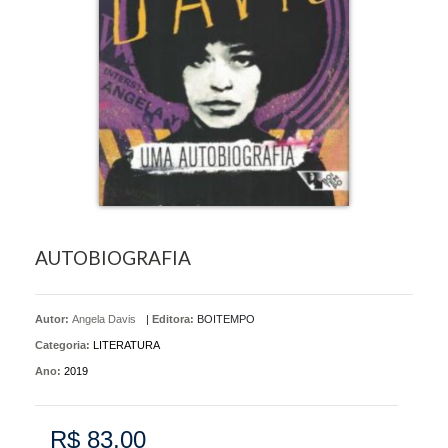
AUTOBIOGRAFIA
Autor:
Angela Davis
|
Editora:
BOITEMPO
Categoria:
LITERATURA
Ano:
2019
R$ 83,00