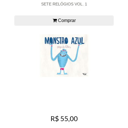
SETE RELÓGIOS VOL. 1
Comprar
R$ 55,00