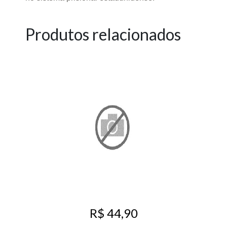
Produtos relacionados
R$ 44,90