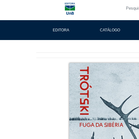
EDITORA
CATÁLOGO