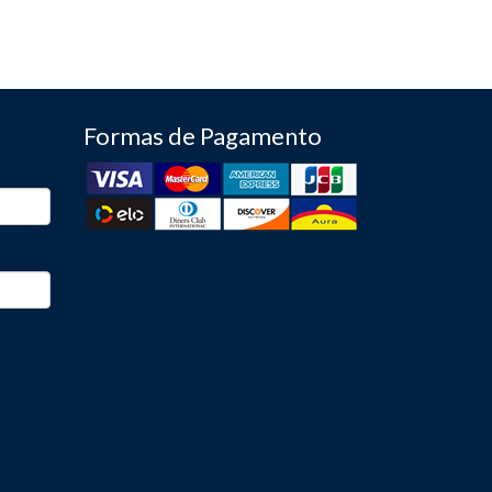
Formas de Pagamento