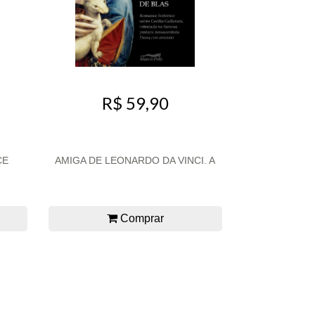
R$ 59,90
CE
AMIGA DE LEONARDO DA VINCI. A
Comprar