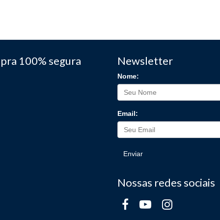
pra 100% segura
Newsletter
Nome:
Email:
Enviar
Nossas redes sociais