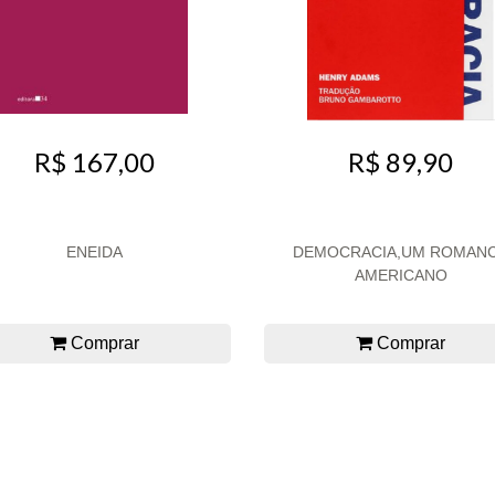
R$ 89,90
R$ 167,00
ENEIDA
DEMOCRACIA,UM ROMAN
AMERICANO
Comprar
Comprar