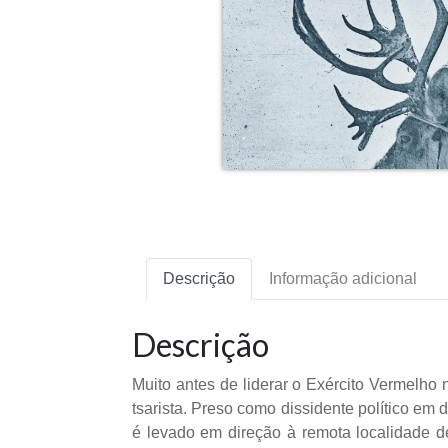
Descrição
Informação adicional
Descrição
Muito antes de liderar o Exército Vermelho 
tsarista. Preso como dissidente político em
é levado em direção à remota localidade de 