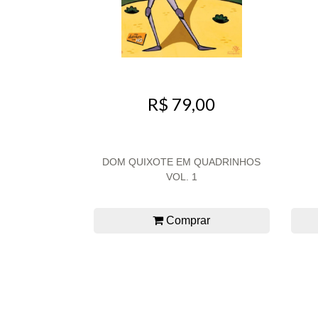
R$ 79,00
DOM QUIXOTE EM QUADRINHOS
VOL. 1
Comprar