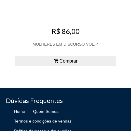
R$ 86,00
MULHERES EM DISCURSO VOL. 4
Comprar
Dúvidas Frequentes
Home
Quem Somos
Termos e condições de vendas