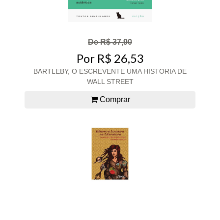
De R$ 37,90
Por R$ 26,53
BARTLEBY, O ESCREVENTE UMA HISTORIA DE
WALL STREET
Comprar