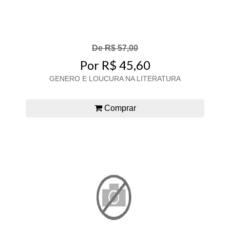
De R$ 57,00
Por R$ 45,60
GENERO E LOUCURA NA LITERATURA
Comprar