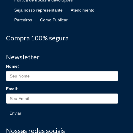
Política de trocas e devoluções
Seja nosso representante
Atendimento
Parceiros
Como Publicar
Compra 100% segura
Newsletter
Nome:
Email:
Enviar
Nossas redes sociais