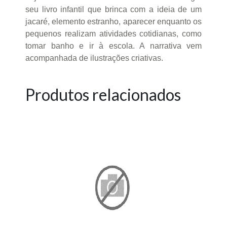
seu livro infantil que brinca com a ideia de um
jacaré, elemento estranho, aparecer enquanto os
pequenos realizam atividades cotidianas, como
tomar banho e ir à escola. A narrativa vem
acompanhada de ilustrações criativas.
Produtos relacionados