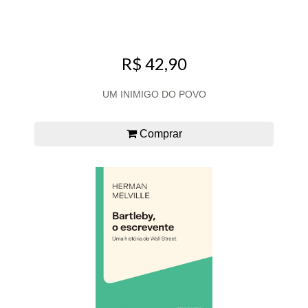
R$ 42,90
UM INIMIGO DO POVO
Comprar