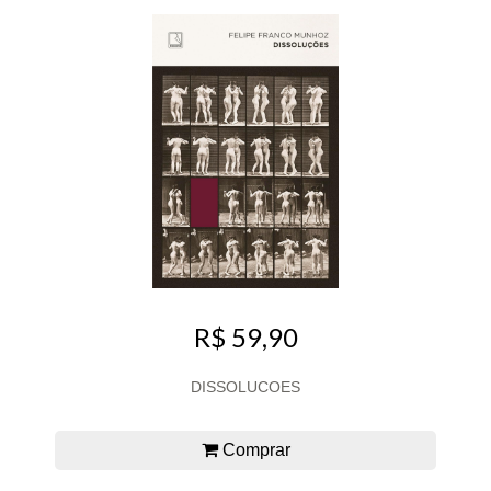
R$ 59,90
DISSOLUCOES
Comprar