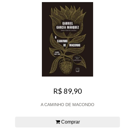
R$ 89,90
A CAMINHO DE MACONDO
Comprar