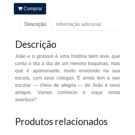
Comprar
Descrição
Informação adicional
Descrição
João e o girassol é uma história bem leve, que
conta o dia a dia de um menino traquinas, mas
que é apaixonante, muito envolvido na sua
escola, com seus colegas. E ainda tem a van
escolar — cheia de alegria — de João e seus
amigos. Vamos conhecer e viajar nesta
aventura?
Produtos relacionados