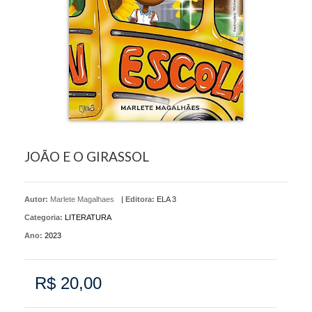
JOÃO E O GIRASSOL
Autor:
Marlete Magalhaes
|
Editora:
ELA 3
Categoria:
LITERATURA
Ano:
2023
R$ 20,00