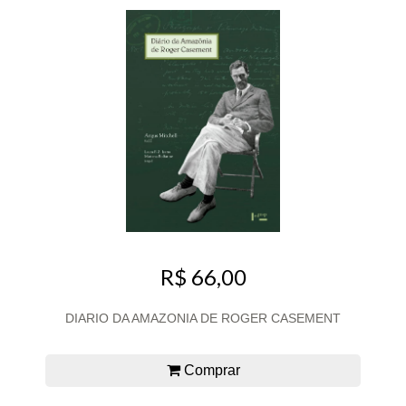
R$ 66,00
DIARIO DA AMAZONIA DE ROGER CASEMENT
Comprar