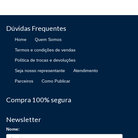
Dúvidas Frequentes
Home
Quem Somos
Termos e condições de vendas
Política de trocas e devoluções
Seja nosso representante
Atendimento
Parceiros
Como Publicar
Compra 100% segura
Newsletter
Nome: