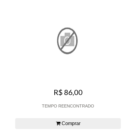
R$ 86,00
TEMPO REENCONTRADO
Comprar