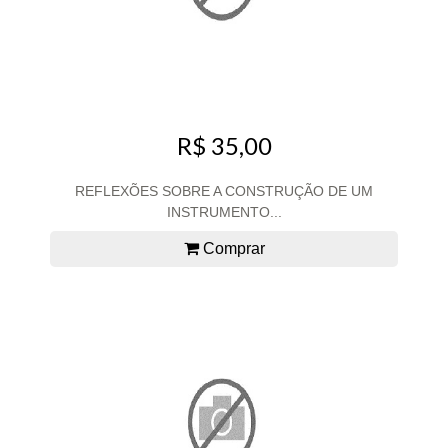
R$ 35,00
REFLEXÕES SOBRE A CONSTRUÇÃO DE UM
INSTRUMENTO...
Comprar