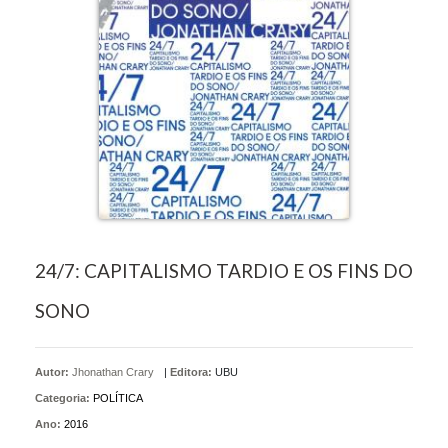
24/7: CAPITALISMO TARDIO E OS FINS DO
SONO
Autor:
Jhonathan Crary
|
Editora:
UBU
Categoria:
POLÍTICA
Ano:
2016