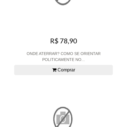
R$ 78,90
ONDE ATERRAR? COMO SE ORIENTAR
POLITICAMENTE NO...
Comprar