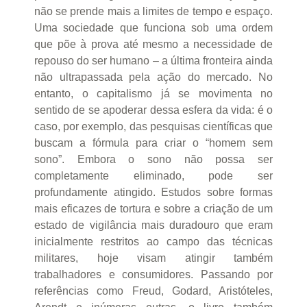
não se prende mais a limites de tempo e espaço.
Uma sociedade que funciona sob uma ordem
que põe à prova até mesmo a necessidade de
repouso do ser humano – a última fronteira ainda
não ultrapassada pela ação do mercado. No
entanto, o capitalismo já se movimenta no
sentido de se apoderar dessa esfera da vida: é o
caso, por exemplo, das pesquisas científicas que
buscam a fórmula para criar o “homem sem
sono”. Embora o sono não possa ser
completamente eliminado, pode ser
profundamente atingido. Estudos sobre formas
mais eficazes de tortura e sobre a criação de um
estado de vigilância mais duradouro que eram
inicialmente restritos ao campo das técnicas
militares, hoje visam atingir também
trabalhadores e consumidores. Passando por
referências como Freud, Godard, Aristóteles,