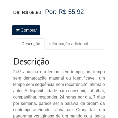
Por: R$ 55,92
De: R$ 69,90
Comprar
Descrição
Informação adicional
Descrição
24/7 anuncia um tempo sem tempo, um tempo
sem demarcação material ou identificável, um
tempo sem sequência nem recorrência”, afirma o
autor. A disponibilidade para consumir, trabalhar,
compartilhar, responder, 24 horas por dia, 7 dias
por semana, parece ser a palavra de ordem da
contemporaneidade. Jonathan Crary faz um
panorama vertiginoso de um mundo cuja lógica