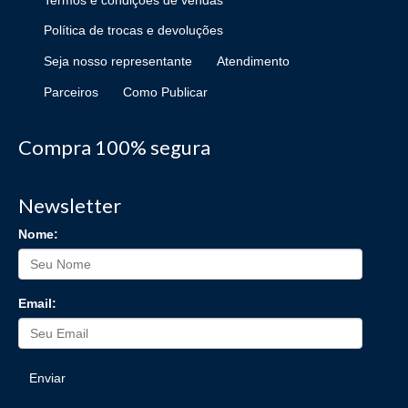
Política de trocas e devoluções
Seja nosso representante
Atendimento
Parceiros
Como Publicar
Compra 100% segura
Newsletter
Nome:
Email:
Enviar