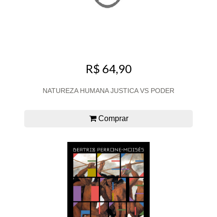
R$ 64,90
NATUREZA HUMANA JUSTICA VS PODER
Comprar