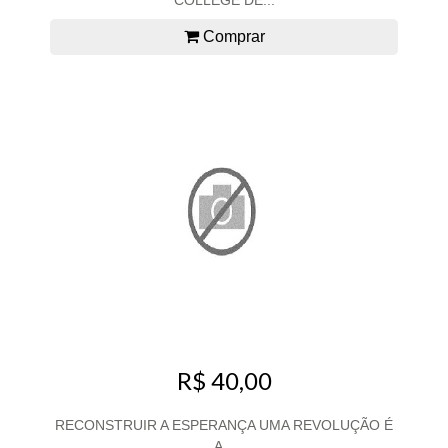
COLLÈGE DE...
Comprar
R$ 40,00
RECONSTRUIR A ESPERANÇA UMA REVOLUÇÃO É
A...