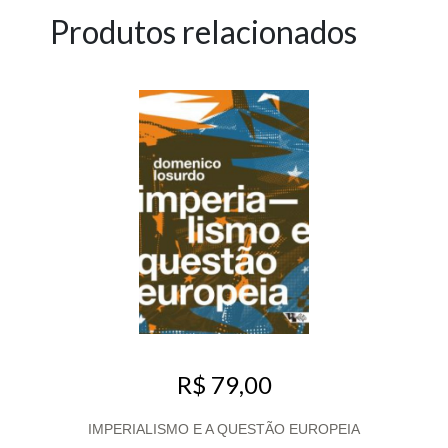
Produtos relacionados
R$ 79,00
IMPERIALISMO E A QUESTÃO EUROPEIA