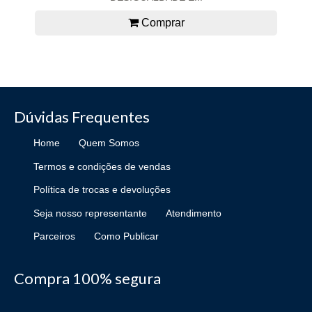
Comprar
Dúvidas Frequentes
Home
Quem Somos
Termos e condições de vendas
Política de trocas e devoluções
Seja nosso representante
Atendimento
Parceiros
Como Publicar
Compra 100% segura