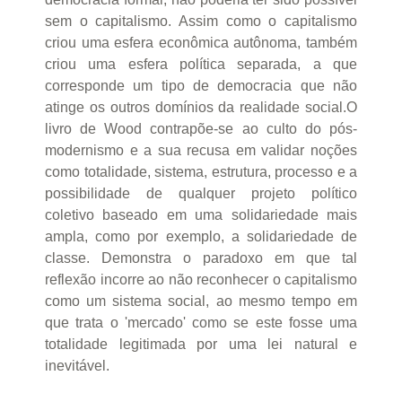
sem o capitalismo. Assim como o capitalismo
criou uma esfera econômica autônoma, também
criou uma esfera política separada, a que
corresponde um tipo de democracia que não
atinge os outros domínios da realidade social.O
livro de Wood contrapõe-se ao culto do pós-
modernismo e a sua recusa em validar noções
como totalidade, sistema, estrutura, processo e a
possibilidade de qualquer projeto político
coletivo baseado em uma solidariedade mais
ampla, como por exemplo, a solidariedade de
classe. Demonstra o paradoxo em que tal
reflexão incorre ao não reconhecer o capitalismo
como um sistema social, ao mesmo tempo em
que trata o 'mercado' como se este fosse uma
totalidade legitimada por uma lei natural e
inevitável.