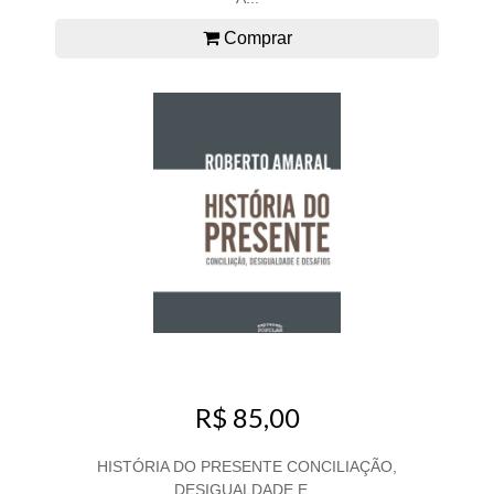
Comprar
R$ 85,00
HISTÓRIA DO PRESENTE CONCILIAÇÃO,
DESIGUALDADE E...