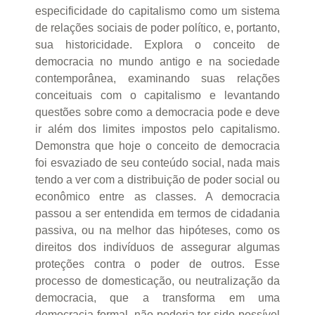
especificidade do capitalismo como um sistema
de relações sociais de poder político, e, portanto,
sua historicidade. Explora o conceito de
democracia no mundo antigo e na sociedade
contemporânea, examinando suas relações
conceituais com o capitalismo e levantando
questões sobre como a democracia pode e deve
ir além dos limites impostos pelo capitalismo.
Demonstra que hoje o conceito de democracia
foi esvaziado de seu conteúdo social, nada mais
tendo a ver com a distribuição de poder social ou
econômico entre as classes. A democracia
passou a ser entendida em termos de cidadania
passiva, ou na melhor das hipóteses, como os
direitos dos indivíduos de assegurar algumas
proteções contra o poder de outros. Esse
processo de domesticação, ou neutralização da
democracia, que a transforma em uma
democracia formal, não poderia ter sido possível