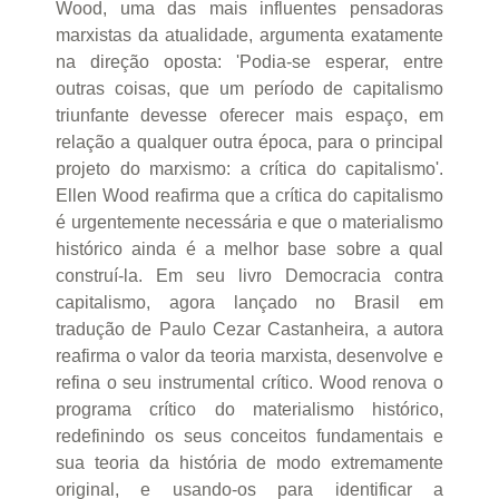
Wood, uma das mais influentes pensadoras
marxistas da atualidade, argumenta exatamente
na direção oposta: 'Podia-se esperar, entre
outras coisas, que um período de capitalismo
triunfante devesse oferecer mais espaço, em
relação a qualquer outra época, para o principal
projeto do marxismo: a crítica do capitalismo'.
Ellen Wood reafirma que a crítica do capitalismo
é urgentemente necessária e que o materialismo
histórico ainda é a melhor base sobre a qual
construí-la. Em seu livro Democracia contra
capitalismo, agora lançado no Brasil em
tradução de Paulo Cezar Castanheira, a autora
reafirma o valor da teoria marxista, desenvolve e
refina o seu instrumental crítico. Wood renova o
programa crítico do materialismo histórico,
redefinindo os seus conceitos fundamentais e
sua teoria da história de modo extremamente
original, e usando-os para identificar a