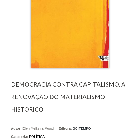
DEMOCRACIA CONTRA CAPITALISMO, A
RENOVAÇÃO DO MATERIALISMO
HISTÓRICO
Autor:
Ellen Meiksins Wood
|
Editora:
BOITEMPO
Categoria:
POLÍTICA