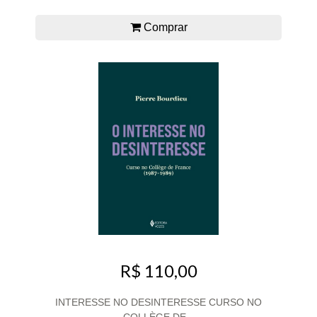
Comprar
R$ 110,00
INTERESSE NO DESINTERESSE CURSO NO