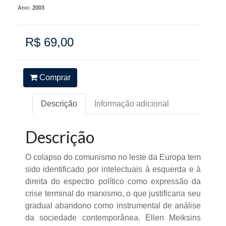
Ano:
2003
R$ 69,00
Comprar
Descrição
Informação adicional
Descrição
O colapso do comunismo no leste da Europa tem
sido identificado por intelectuais à esquerda e à
direita do espectro político como expressão da
crise terminal do marxismo, o que justificaria seu
gradual abandono como instrumental de análise
da sociedade contemporânea. Ellen Meiksins