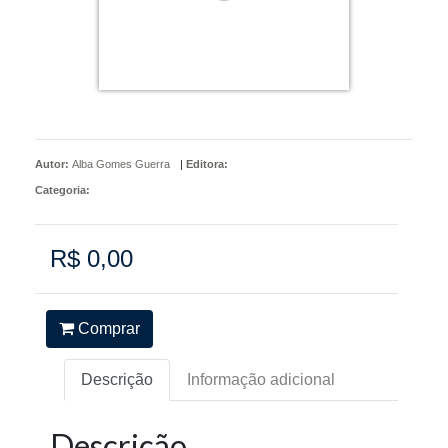
Autor:
Alba Gomes Guerra
|
Editora:
Categoria:
R$ 0,00
Comprar
Descrição
Informação adicional
Descrição