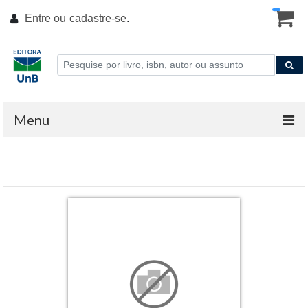
Entre ou
cadastre-se
.
Menu