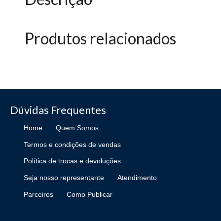
Produtos relacionados
Dúvidas Frequentes
Home
Quem Somos
Termos e condições de vendas
Política de trocas e devoluções
Seja nosso representante
Atendimento
Parceiros
Como Publicar