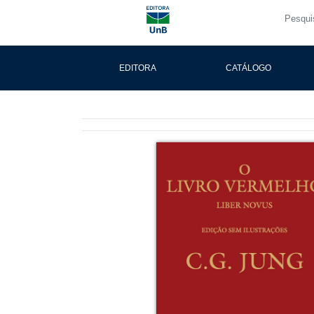
EDITORA
CATÁLOGO