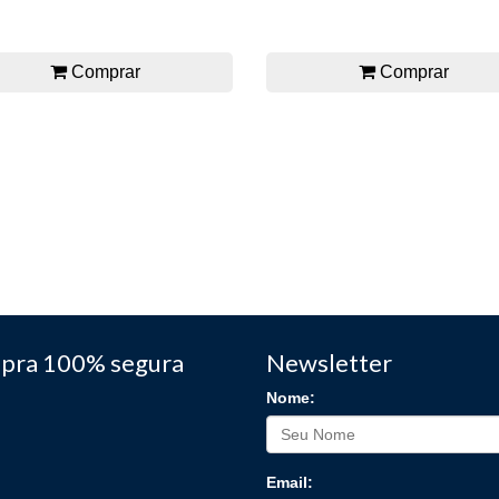
Comprar
Comprar
pra 100% segura
Newsletter
Nome:
Email: