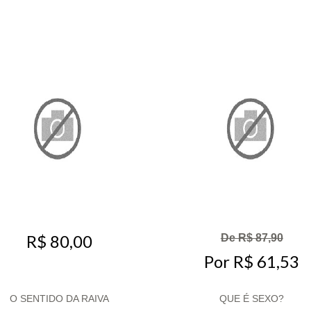
R$ 80,00
De R$ 87,90
Por R$ 61,53
O SENTIDO DA RAIVA
QUE É SEXO?