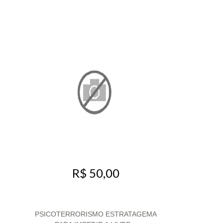
R$ 50,00
PSICOTERRORISMO ESTRATAGEMA