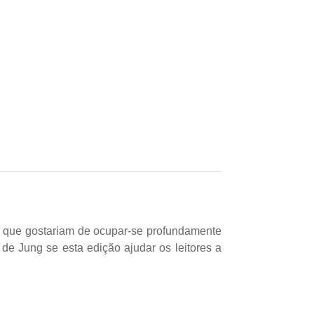
es que gostariam de ocupar-se profundamente
de Jung se esta edição ajudar os leitores a