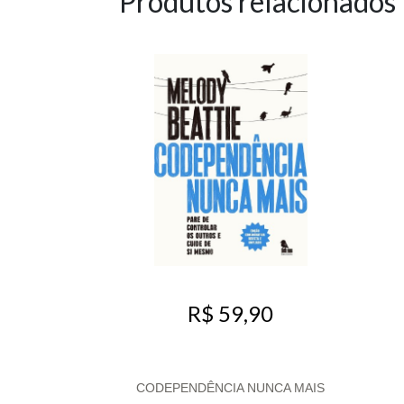
Produtos relacionados
R$ 59,90
CODEPENDÊNCIA NUNCA MAIS