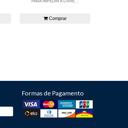
PARA IMPEDIR A LIVRE...
Comprar
Formas de Pagamento