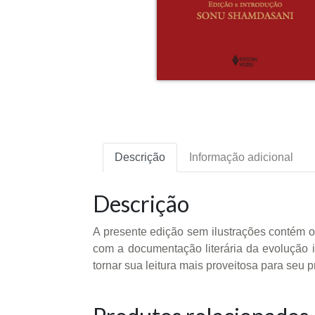
Descrição
Informação adicional
Descrição
A presente edição sem ilustrações contém o
com a documentação literária da evolução i
tornar sua leitura mais proveitosa para seu 