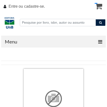
Entre ou
cadastre-se
.
Menu