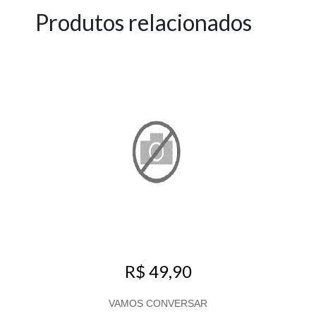
Produtos relacionados
R$ 49,90
VAMOS CONVERSAR