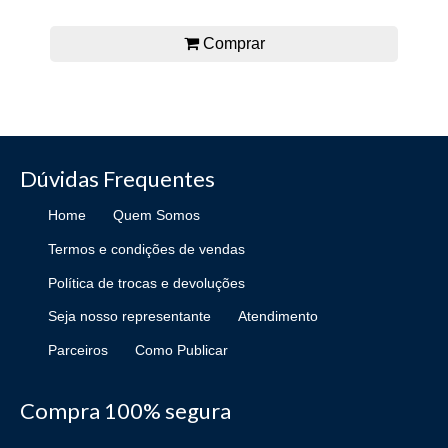
Comprar
Dúvidas Frequentes
Home
Quem Somos
Termos e condições de vendas
Política de trocas e devoluções
Seja nosso representante
Atendimento
Parceiros
Como Publicar
Compra 100% segura