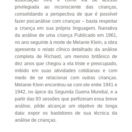
privilegiada ao inconsciente das crianças,
consolidando a perspectiva de que é possível
fazer psicanálise com crianças – basta respeitar
a criança em sua própria linguagem. Narrativa
da análise de uma criança Publicado em 1961,
no ano seguinte à morte de Melanie Klein, a obra
apresenta o relato clínico detalhado da análise
completa de Richard, um menino britânico de
dez anos que chegou a ela triste e preocupado,
inibido em suas atividades cotidianas e com
medo de se relacionar com outras crianças.
Melanie Klein encontrou-se com ele entre 1941 e
1942, no ápice da Segunda Guerra Mundial, e a
partir das 93 sessões que perfizeram essa breve
análise, pôde alcançar um objetivo de longa
data: expor os bastidores de sua técnica da
análise de crianças.