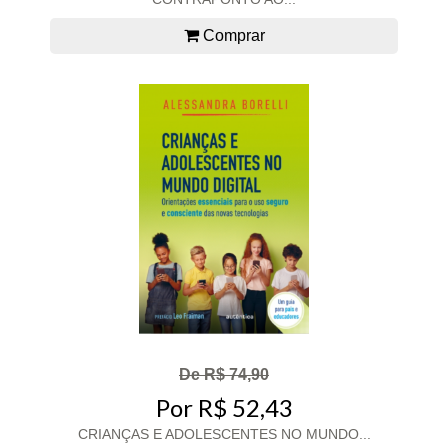
Comprar
De R$ 74,90
Por R$ 52,43
CRIANÇAS E ADOLESCENTES NO MUNDO...