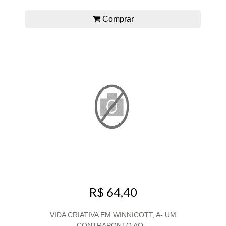
Comprar
R$ 64,40
VIDA CRIATIVA EM WINNICOTT, A- UM
CONTRAPONTO AO...