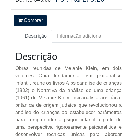
Comprar
Descrição
Informação adicional
Descrição
Obras reunidas de Melanie Klein, em dois
volumes Obra fundamental em psicanálise
infantil, reúne os livros A psicanálise de crianças
(1932) e Narrativa da análise de uma criança
(1961) de Melanie Klein, psicanalista austríaca-
britânica de origem judaica que revolucionou a
análise de crianças ao estabelecer parâmetros
para compreender a psique infantil a partir de
uma perspectiva rigorosamente psicanalítica e
desenvolver técnicas únicas para abordar