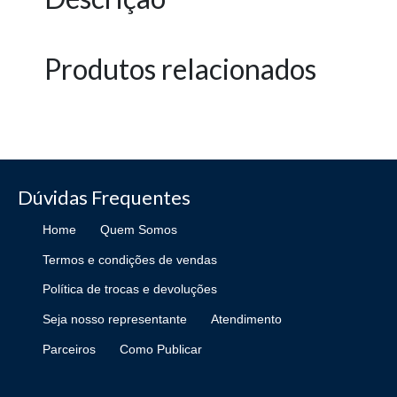
Produtos relacionados
Dúvidas Frequentes
Home
Quem Somos
Termos e condições de vendas
Política de trocas e devoluções
Seja nosso representante
Atendimento
Parceiros
Como Publicar