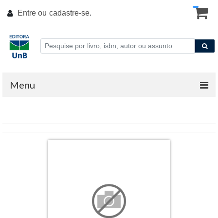
Entre ou
cadastre-se
.
Menu