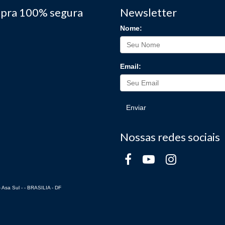
pra 100% segura
Newsletter
Nome:
Email:
Enviar
Nossas redes sociais
 Asa Sul - - BRASILIA - DF