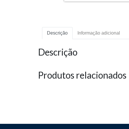
Descrição
Informação adicional
Descrição
Produtos relacionados