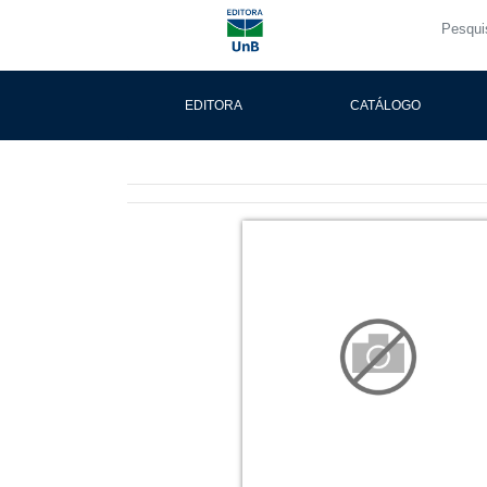
EDITORA
CATÁLOGO