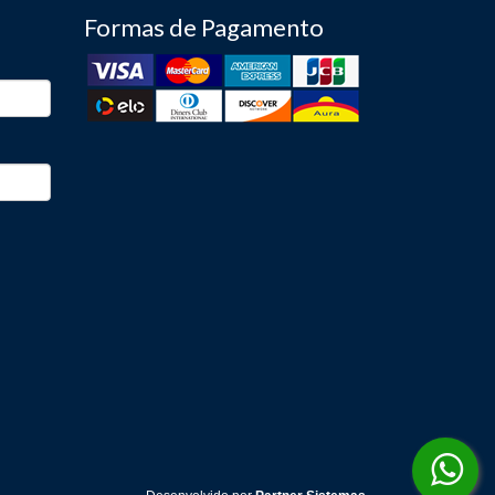
Formas de Pagamento