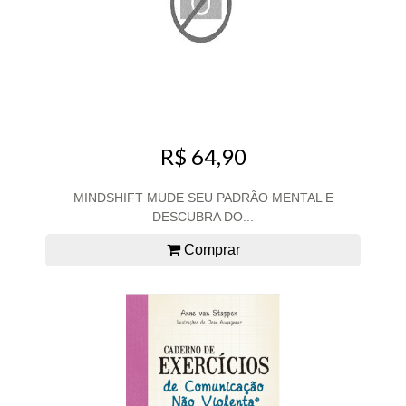
R$ 64,90
MINDSHIFT MUDE SEU PADRÃO MENTAL E
DESCUBRA DO...
Comprar