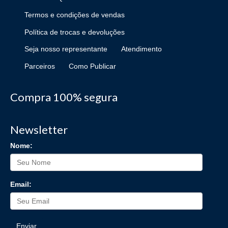
Termos e condições de vendas
Política de trocas e devoluções
Seja nosso representante
Atendimento
Parceiros
Como Publicar
Compra 100% segura
Newsletter
Nome:
Email:
Enviar