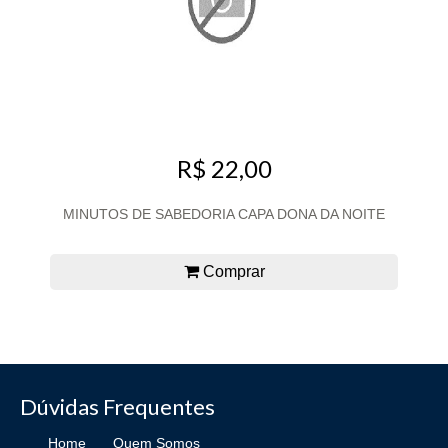
R$ 22,00
MINUTOS DE SABEDORIA CAPA DONA DA NOITE
Comprar
Dúvidas Frequentes
Home
Quem Somos