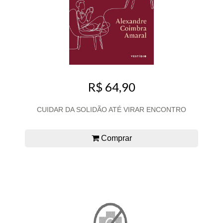
R$ 64,90
CUIDAR DA SOLIDÃO ATÉ VIRAR ENCONTRO
Comprar