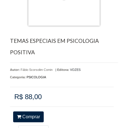
TEMAS ESPECIAIS EM PSICOLOGIA
POSITIVA
Autor:
Fábio Scorsolim Comin
|
Editora:
VOZES
Categoria:
PSICOLOGIA
R$ 88,00
Comprar