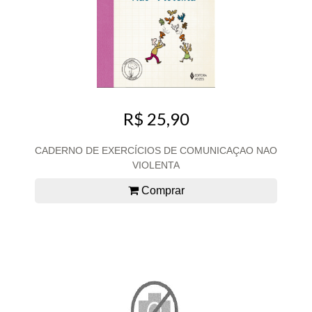
R$ 25,90
CADERNO DE EXERCÍCIOS DE COMUNICAÇAO NAO
VIOLENTA
Comprar