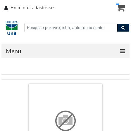
Entre ou
cadastre-se
.
Menu