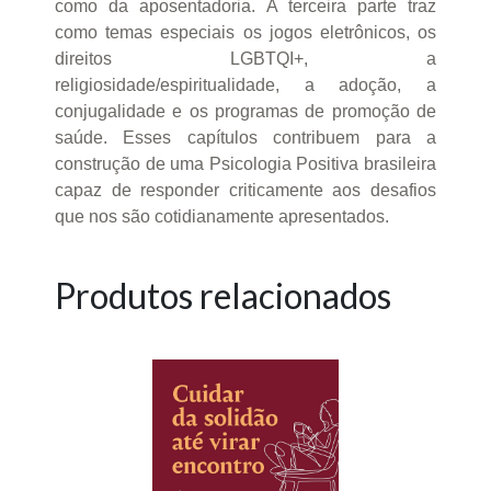
como da aposentadoria. A terceira parte traz
como temas especiais os jogos eletrônicos, os
direitos LGBTQI+, a
religiosidade/espiritualidade, a adoção, a
conjugalidade e os programas de promoção de
saúde. Esses capítulos contribuem para a
construção de uma Psicologia Positiva brasileira
capaz de responder criticamente aos desafios
que nos são cotidianamente apresentados.
Produtos relacionados