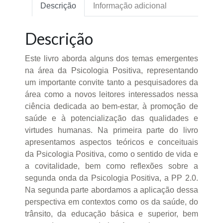
Descrição
Informação adicional
Descrição
Este livro aborda alguns dos temas emergentes
na área da Psicologia Positiva, representando
um importante convite tanto a pesquisadores da
área como a novos leitores interessados nessa
ciência dedicada ao bem-estar, à promoção de
saúde e à potencialização das qualidades e
virtudes humanas. Na primeira parte do livro
apresentamos aspectos teóricos e conceituais
da Psicologia Positiva, como o sentido de vida e
a covitalidade, bem como reflexões sobre a
segunda onda da Psicologia Positiva, a PP 2.0.
Na segunda parte abordamos a aplicação dessa
perspectiva em contextos como os da saúde, do
trânsito, da educação básica e superior, bem