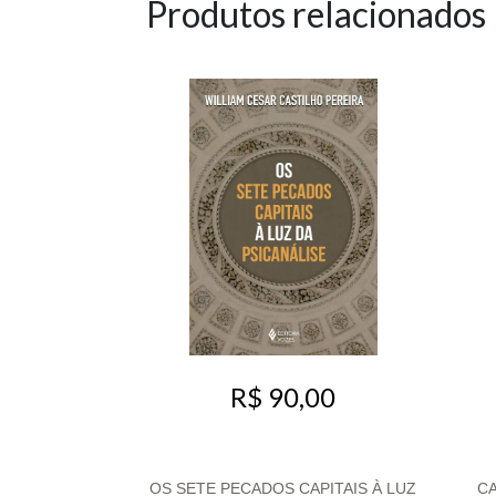
Produtos relacionados
R$ 90,00
OS SETE PECADOS CAPITAIS À LUZ
C