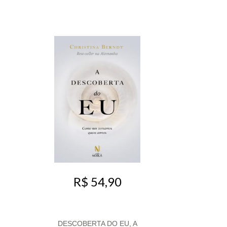
R$ 54,90
DESCOBERTA DO EU, A