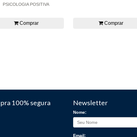
PSICOLOGIA POSITIVA
Comprar
Comprar
pra 100% segura
Newsletter
Nome:
Email: