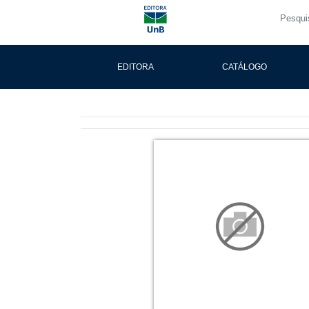
EDITORA
CATÁLOGO