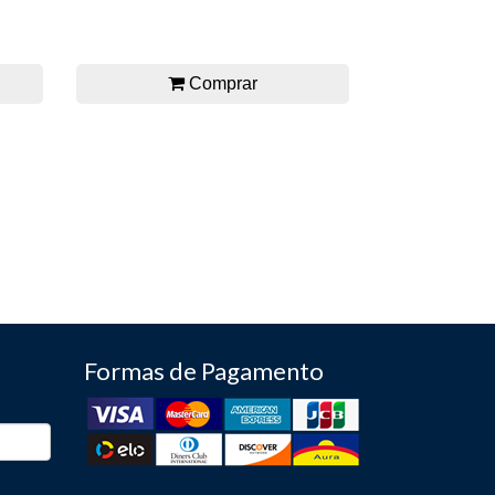
Comprar
Formas de Pagamento