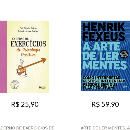
R$ 25,90
R$ 59,90
ADERNO DE EXERCÍCIOS DE
ARTE DE LER MENTES, A