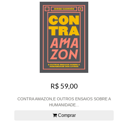
R$ 59,00
CONTRA AMAZON,E OUTROS ENSAIOS SOBRE A
HUMANIDADE...
Comprar