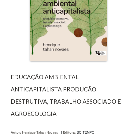
EDUCAÇÃO AMBIENTAL
ANTICAPITALISTA PRODUÇÃO
DESTRUTIVA, TRABALHO ASSOCIADO E
AGROECOLOGIA
Autor:
Henrique Tahan Novaes
|
Editora:
BOITEMPO