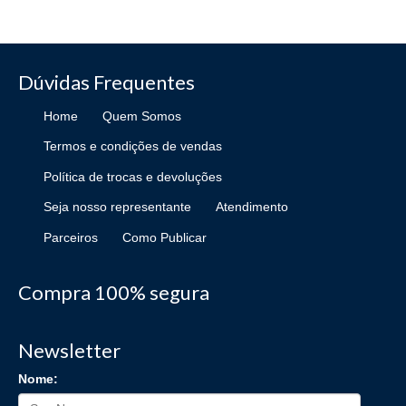
Dúvidas Frequentes
Home
Quem Somos
Termos e condições de vendas
Política de trocas e devoluções
Seja nosso representante
Atendimento
Parceiros
Como Publicar
Compra 100% segura
Newsletter
Nome: