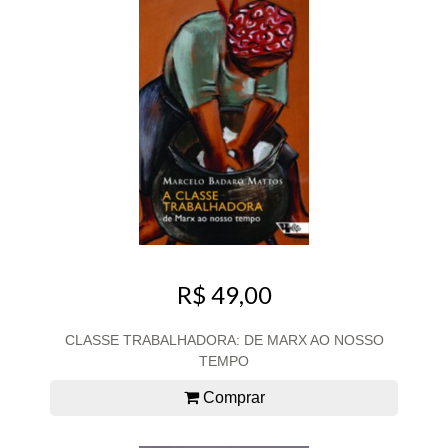
R$ 49,00
CLASSE TRABALHADORA: DE MARX AO NOSSO
TEMPO
Comprar