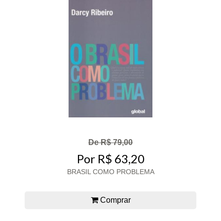
De R$ 79,00
Por R$ 63,20
BRASIL COMO PROBLEMA
Comprar