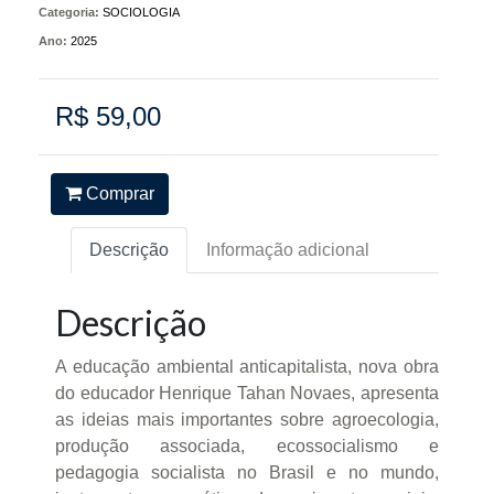
Categoria:
SOCIOLOGIA
Ano:
2025
R$ 59,00
Comprar
Descrição
Informação adicional
Descrição
A educação ambiental anticapitalista, nova obra
do educador Henrique Tahan Novaes, apresenta
as ideias mais importantes sobre agroecologia,
produção associada, ecossocialismo e
pedagogia socialista no Brasil e no mundo,