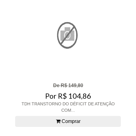
De R$ 149,80
Por R$ 104,86
TDH TRANSTORNO DO DÉFICIT DE ATENÇÃO
COM...
Comprar