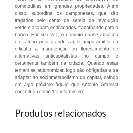
commodities em grandes propriedades. Além
disso, subordina os camponeses, que são
tragados pelo canto da sereia da revolução
verde e acabam endividados, trabalhando para o
banco. Por sua vez, o domínio quase absoluto
do campo pelo grande capital impossibilita ou
dificulta a manutenção ou florescimento de
alternativas anticapitalistas no campo e
certamente também na cidade. Quando estas
tentam se autonomizar, logo são obrigadas a se
adaptar ao sociometabolismo do capital, caindo
em algo próximo àquilo que Antonio Gramsci
conceituou como ‘transformismo’.
Produtos relacionados