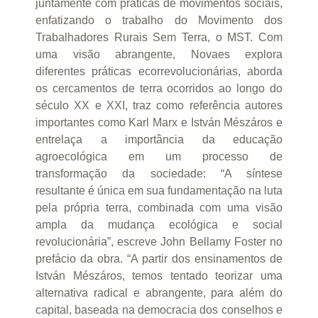
juntamente com práticas de movimentos sociais,
enfatizando o trabalho do Movimento dos
Trabalhadores Rurais Sem Terra, o MST. Com
uma visão abrangente, Novaes explora
diferentes práticas ecorrevolucionárias, aborda
os cercamentos de terra ocorridos ao longo do
século XX e XXI, traz como referência autores
importantes como Karl Marx e István Mészáros e
entrelaça a importância da educação
agroecológica em um processo de
transformação da sociedade: “A síntese
resultante é única em sua fundamentação na luta
pela própria terra, combinada com uma visão
ampla da mudança ecológica e social
revolucionária”, escreve John Bellamy Foster no
prefácio da obra. “A partir dos ensinamentos de
István Mészáros, temos tentado teorizar uma
alternativa radical e abrangente, para além do
capital, baseada na democracia dos conselhos e