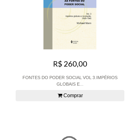
R$ 260,00
FONTES DO PODER SOCIAL VOL 3.IMPÉRIOS
GLOBAIS E...
Comprar