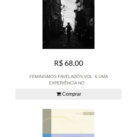
R$ 68,00
FEMINISMOS FAVELADOS,VOL. 6,UMA
EXPERIÊNCIA NO...
Comprar