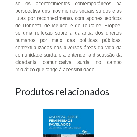
se os acontecimentos contemporâneos na
perspectiva dos movimentos sociais surdos e as
lutas por reconhecimento, com aportes teóricos
de Honneth, de Melucci e de Touraine. Propõe-
se uma reflexão sobre a garantia dos direitos
humanos por meio das políticas públicas,
contextualizadas nas diversas áreas da vida da
comunidade surda, e a entender a discussão da
cidadania comunicativa surda no campo
midiático que tange à acessibilidade.
Produtos relacionados