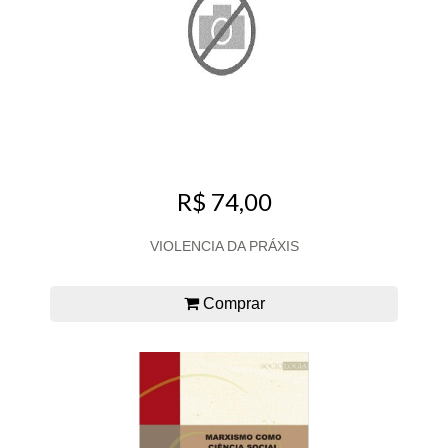
R$ 74,00
VIOLENCIA DA PRÁXIS
Comprar