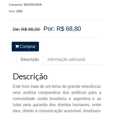
Categoria:
SOCIOLOGIA
Ano:
2020
Por: R$ 68,80
De: R$ 86,00
Comprar
Descrição
Informação adicional
Descrição
Este livro trata de um tema de grande relevância:
uma análise comparativa das políticas para a
comunidade surda brasileira e argentina e as
lutas pela garantia dos direitos humanos, entre
eles, direito à comunicação acessível. Analisam-