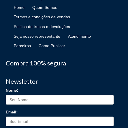
Home
Quem Somos
Termos e condições de vendas
Política de trocas e devoluções
Seja nosso representante
Atendimento
Parceiros
Como Publicar
Compra 100% segura
Newsletter
Nome:
Email: