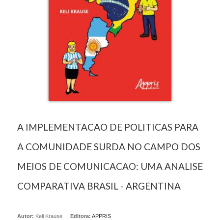
A IMPLEMENTACAO DE POLITICAS PARA
A COMUNIDADE SURDA NO CAMPO DOS
MEIOS DE COMUNICACAO: UMA ANALISE
COMPARATIVA BRASIL - ARGENTINA
Autor:
Keli Krause
|
Editora:
APPRIS