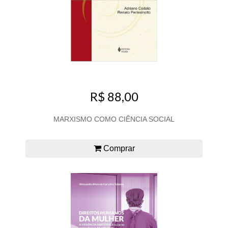
R$ 88,00
MARXISMO COMO CIÊNCIA SOCIAL
Comprar