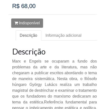
R$ 68,00
Indisponível
Descrição
Informação adicional
Descrição
Marx e Engels se ocuparam a fundo dos
problemas da arte e da literatura, mas não
chegaram a publicar escritos abordando o tema
de maneira sistemática. Nesta obra, o filósofo
húngaro György Lukács realiza um trabalho
magistral de destrinchar e examinar o tratamento
que os fundadores do marxismo dedicaram ao
tema da estética.Referência fundamental para
pensar o imbricamento entre estética e política,