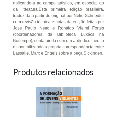
aplicando-a ao campo artístico, em especial ao
da literatura.Esta primeira edição brasileira,
traduzida a partir do original por Nélio Schneider
com revisão técnica e notas da edição feitas por
José Paulo Netto e Ronaldo Vielmi Fortes
(coordenadores da Biblioteca Lukács na
Boitempo), conta ainda com um apêndice inédito
disponibilizando a própria correspondência entre
Lassalle, Marx e Engels sobre a peça Sickingen.
Produtos relacionados