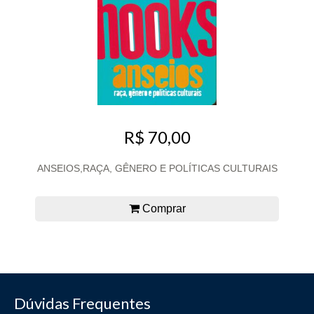
R$ 70,00
ANSEIOS,RAÇA, GÊNERO E POLÍTICAS CULTURAIS
Comprar
Dúvidas Frequentes