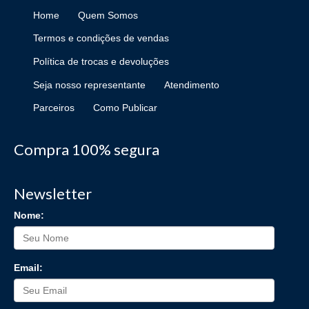
Home
Quem Somos
Termos e condições de vendas
Política de trocas e devoluções
Seja nosso representante
Atendimento
Parceiros
Como Publicar
Compra 100% segura
Newsletter
Nome:
Email: