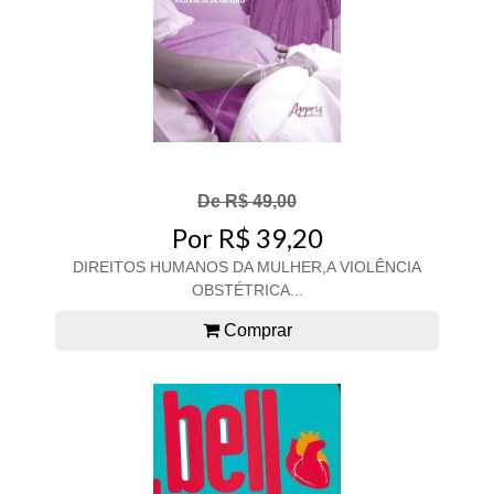
De R$ 49,00
Por R$ 39,20
DIREITOS HUMANOS DA MULHER,A VIOLÊNCIA
OBSTÉTRICA...
Comprar