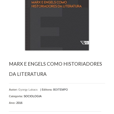
MARX E ENGELS COMO HISTORIADORES
DA LITERATURA
Autor:
Gyorgy Lukacs
|
Editora:
BOITEMPO
Categoria:
SOCIOLOGIA
Ano:
2016