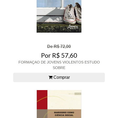
De R$ 72,00
Por R$ 57,60
FORMAÇAO DE JOVENS VIOLENTOS ESTUDO
SOBRE
Comprar