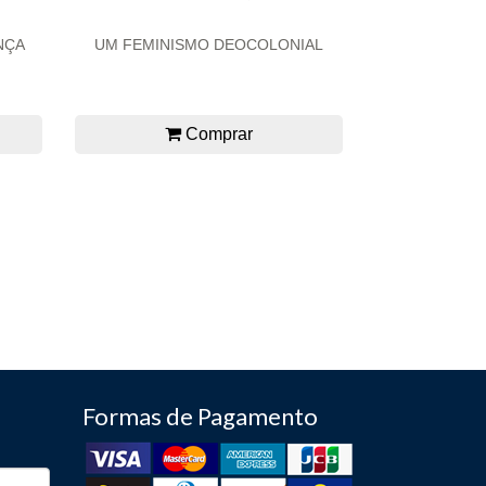
NÇA
UM FEMINISMO DEOCOLONIAL
Comprar
Formas de Pagamento