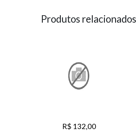
Produtos relacionados
R$ 132,00