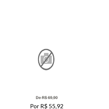
De R$ 69,90
Por R$ 55,92