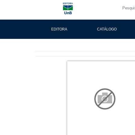
EDITORA
CATÁLOGO