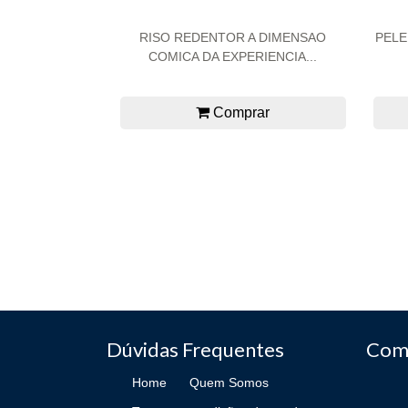
RISO REDENTOR A DIMENSAO
PELE
COMICA DA EXPERIENCIA...
Comprar
Dúvidas Frequentes
Com
Home
Quem Somos