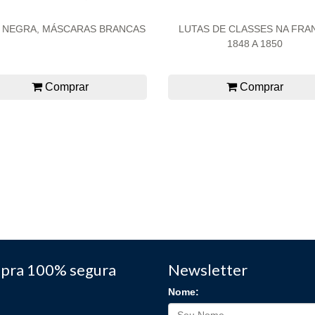
 NEGRA, MÁSCARAS BRANCAS
LUTAS DE CLASSES NA FRA
1848 A 1850
Comprar
Comprar
pra 100% segura
Newsletter
Nome: