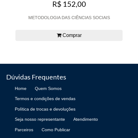
R$ 152,00
METODOLOGIA DAS CIÊNCIAS SOCIAIS
Comprar
Dúvidas Frequentes
Home
Quem Somos
Termos e condições de vendas
Política de trocas e devoluções
Seja nosso representante
Atendimento
Parceiros
Como Publicar