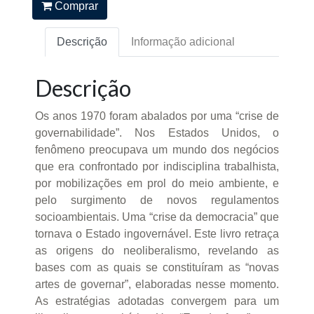
Comprar
Descrição
Informação adicional
Descrição
Os anos 1970 foram abalados por uma “crise de
governabilidade”. Nos Estados Unidos, o
fenômeno preocupava um mundo dos negócios
que era confrontado por indisciplina trabalhista,
por mobilizações em prol do meio ambiente, e
pelo surgimento de novos regulamentos
socioambientais. Uma “crise da democracia” que
tornava o Estado ingovernável. Este livro retraça
as origens do neoliberalismo, revelando as
bases com as quais se constituíram as “novas
artes de governar”, elaboradas nesse momento.
As estratégias adotadas convergem para um