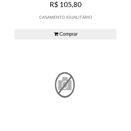
R$ 105,80
CASAMENTO IGUALITÁRIO
Comprar