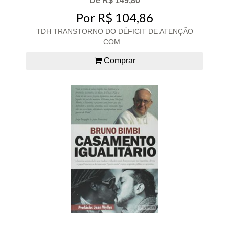
De R$ 149,80
Por R$ 104,86
TDH TRANSTORNO DO DÉFICIT DE ATENÇÃO
COM...
Comprar