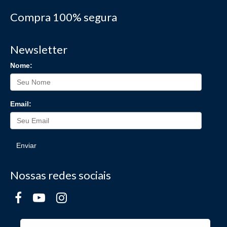
Compra 100% segura
Newsletter
Nome:
Email:
Enviar
Nossas redes sociais