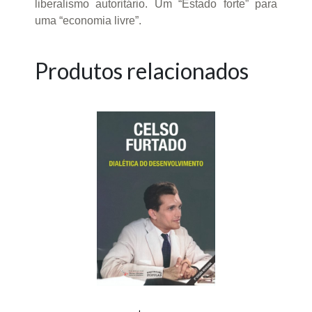
liberalismo autoritário. Um “Estado forte” para
uma “economia livre”.
Produtos relacionados