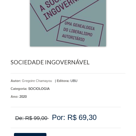
SOCIEDADE INGOVERNÁVEL
Autor:
Gregoire Chamayou
|
Editora:
UBU
Categoria:
SOCIOLOGIA
Ano:
2020
Por: R$ 69,30
De: R$ 99,00