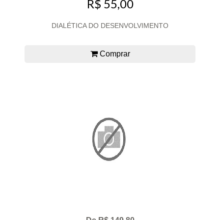
R$ 55,00
DIALÉTICA DO DESENVOLVIMENTO
Comprar