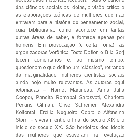
das ciências sociais as ideias, a visão crítica e
as elaborações teóricas de mulheres que não
entraram para a história do pensamento social,
cuja bibliografia, como acontece em tantas
outras áreas de saber, é formada apenas por
homens. Em provocação (e certa ironia), as
organizadoras Verônica Toste Daflon e Bila Sorj
tecem comentários e, ao mesmo tempo,
questionam o que define um “clássico”, retirando
da marginalidade mulheres cientistas sociais
ainda hoje muito relevantes. As autoras aqui
retomadas – Harriet Martineau, Anna Julia
Cooper, Pandita Ramabai Sarasvati, Charlotte
Perkins Gilman, Olive Schreiner, Alexandra
Kollontai, Ercília Nogueira Cobra e Alfonsina
Storni – viveram entre o final do século XIX e o
início do século XX. São herdeiras dos ideais
das mulheres que estiveram na revolução