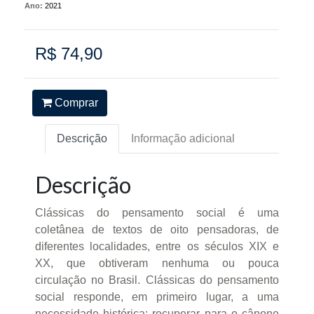
Ano:
2021
R$ 74,90
Comprar
Descrição
Informação adicional
Descrição
Clássicas do pensamento social é uma
coletânea de textos de oito pensadoras, de
diferentes localidades, entre os séculos XIX e
XX, que obtiveram nenhuma ou pouca
circulação no Brasil. Clássicas do pensamento
social responde, em primeiro lugar, a uma
necessidade histórica: recuperar para o cânone