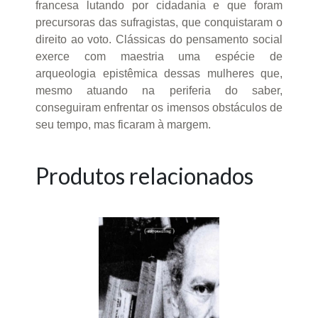
francesa lutando por cidadania e que foram
precursoras das sufragistas, que conquistaram o
direito ao voto. Clássicas do pensamento social
exerce com maestria uma espécie de
arqueologia epistêmica dessas mulheres que,
mesmo atuando na periferia do saber,
conseguiram enfrentar os imensos obstáculos de
seu tempo, mas ficaram à margem.
Produtos relacionados