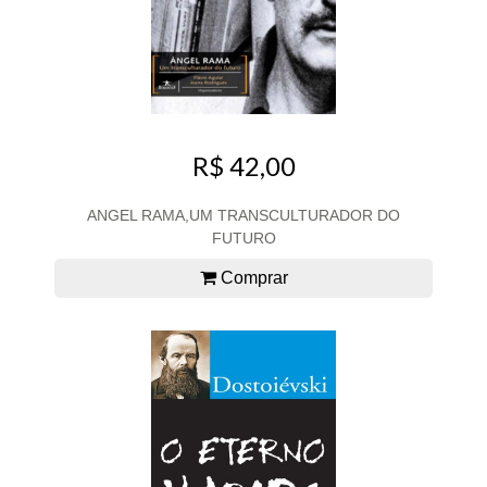
R$ 42,00
ANGEL RAMA,UM TRANSCULTURADOR DO
FUTURO
Comprar