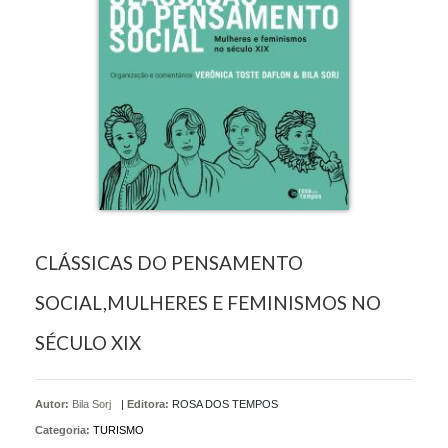
CLÁSSICAS DO PENSAMENTO
SOCIAL,MULHERES E FEMINISMOS NO
SÉCULO XIX
Autor:
Bila Sorj
|
Editora:
ROSA DOS TEMPOS
Categoria:
TURISMO