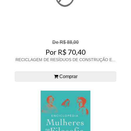
De R$ 88,00
Por R$ 70,40
RECICLAGEM DE RESÍDUOS DE CONSTRUÇÃO E...
Comprar