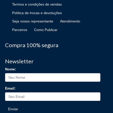
Termos e condições de vendas
Política de trocas e devoluções
Seja nosso representante
Atendimento
Parceiros
Como Publicar
Compra 100% segura
Newsletter
Nome:
Email:
Enviar