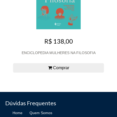
R$ 138,00
ENCICLOPEDIA MULHERES NA FILOSOFIA
Comprar
Dúvidas Frequentes
Home
Quem Somos