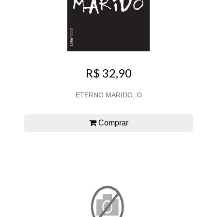
R$ 32,90
ETERNO MARIDO, O
Comprar