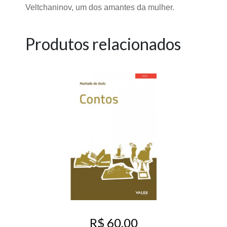
Veltchaninov, um dos amantes da mulher.
Produtos relacionados
R$ 60,00