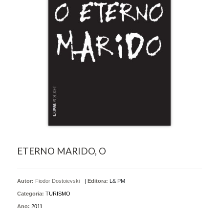
ETERNO MARIDO, O
Autor:
Fiodor Dostoievski
|
Editora:
L& PM
Categoria:
TURISMO
Ano:
2011