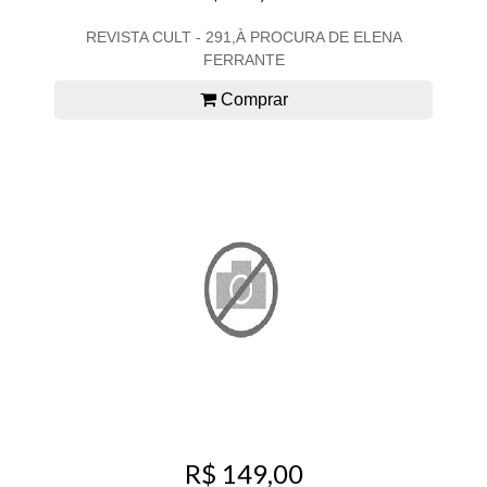
REVISTA CULT - 291,À PROCURA DE ELENA
FERRANTE
Comprar
R$ 149,00