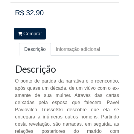
R$ 32,90
Comprar
Descrição
Informação adicional
Descrição
O ponto de partida da narrativa é o reencontro,
após quase um década, de um viúvo com o ex-
amante de sua mulher. Através das cartas
deixadas pela esposa que falecera, Pavel
Pavlovitch Trussotski descobre que ela se
entregara a inúmeros outros homens. Partindo
desta revelação, são narradas, em seguida, as
relações posteriores do marido com