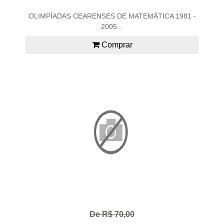
OLIMPÍADAS CEARENSES DE MATEMÁTICA 1981 -
2005...
Comprar
De R$ 70,00