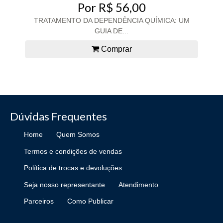
Por R$ 56,00
TRATAMENTO DA DEPENDÊNCIA QUÍMICA: UM
GUIA DE...
Comprar
Dúvidas Frequentes
Home
Quem Somos
Termos e condições de vendas
Política de trocas e devoluções
Seja nosso representante
Atendimento
Parceiros
Como Publicar