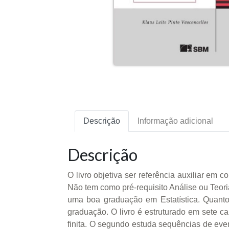
Descrição
Informação adicional
Descrição
O livro objetiva ser referência auxiliar em
Não tem como pré-requisito Análise ou Teor
uma boa graduação em Estatística. Quanto
graduação. O livro é estruturado em sete c
finita. O segundo estuda sequências de even