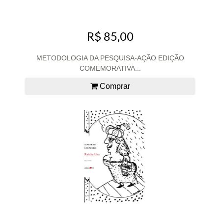
R$ 85,00
METODOLOGIA DA PESQUISA-AÇÃO EDIÇÃO
COMEMORATIVA...
Comprar