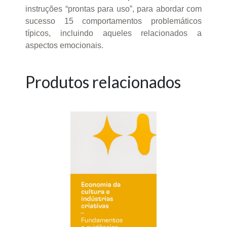
instruções “prontas para uso”, para abordar com
sucesso 15 comportamentos problemáticos
típicos, incluindo aqueles relacionados a
aspectos emocionais.
Produtos relacionados