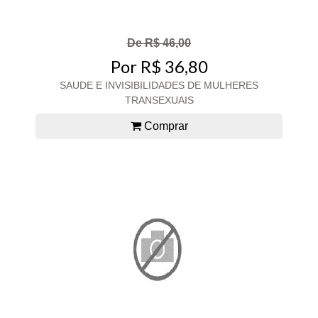
De R$ 46,00
Por R$ 36,80
SAUDE E INVISIBILIDADES DE MULHERES
TRANSEXUAIS
Comprar