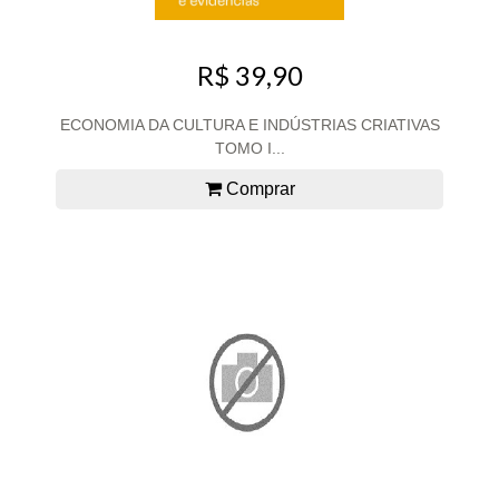
R$ 39,90
ECONOMIA DA CULTURA E INDÚSTRIAS CRIATIVAS
TOMO I...
Comprar