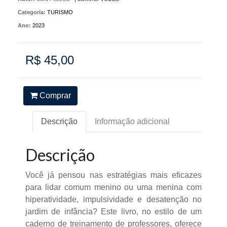
Categoria:
TURISMO
Ano:
2023
R$ 45,00
Comprar
Descrição
Informação adicional
Descrição
Você já pensou nas estratégias mais eficazes
para lidar comum menino ou uma menina com
hiperatividade, impulsividade e desatenção no
jardim de infância? Este livro, no estilo de um
caderno de treinamento de professores, oferece