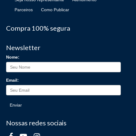
Parceiros
Como Publicar
Compra 100% segura
Newsletter
Nome:
Email:
Enviar
Nossas redes sociais