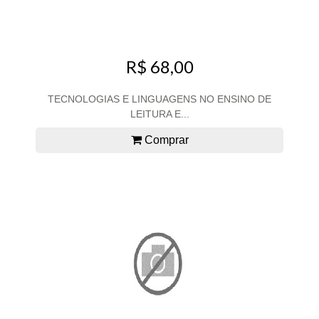
R$ 68,00
TECNOLOGIAS E LINGUAGENS NO ENSINO DE
LEITURA E...
Comprar