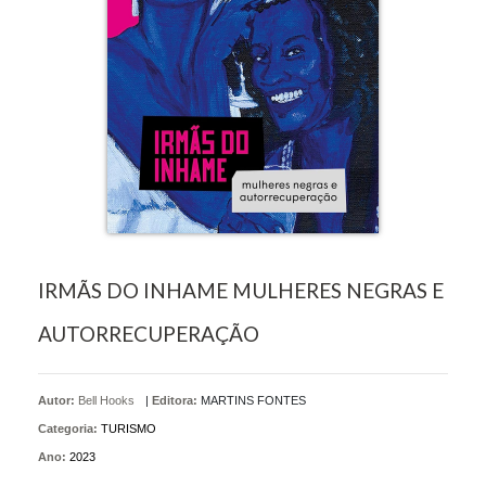
IRMÃS DO INHAME MULHERES NEGRAS E
AUTORRECUPERAÇÃO
Autor:
Bell Hooks
|
Editora:
MARTINS FONTES
Categoria:
TURISMO
Ano:
2023