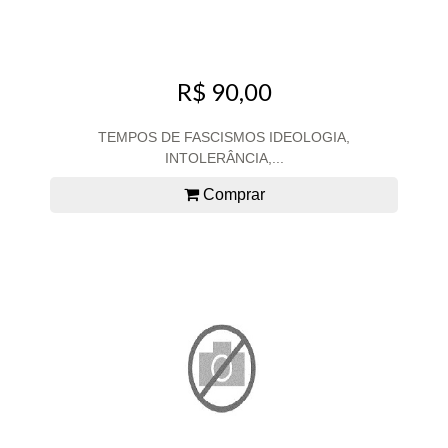
R$ 90,00
TEMPOS DE FASCISMOS IDEOLOGIA,
INTOLERÂNCIA,...
Comprar