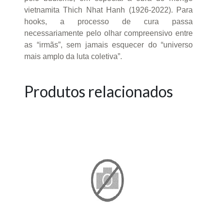
vietnamita Thich Nhat Hanh (1926-2022). Para
hooks, a processo de cura passa
necessariamente pelo olhar compreensivo entre
as “irmãs”, sem jamais esquecer do “universo
mais amplo da luta coletiva”.
Produtos relacionados