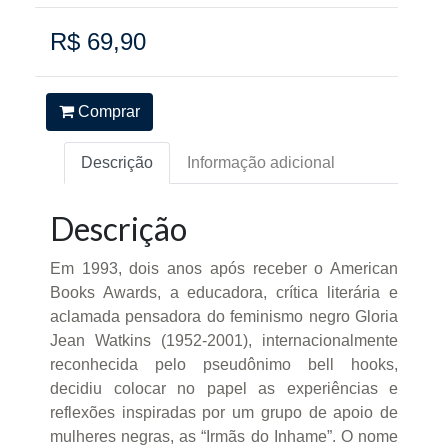
R$ 69,90
Comprar
Descrição
Informação adicional
Descrição
Em 1993, dois anos após receber o American
Books Awards, a educadora, crítica literária e
aclamada pensadora do feminismo negro Gloria
Jean Watkins (1952-2001), internacionalmente
reconhecida pelo pseudônimo bell hooks,
decidiu colocar no papel as experiências e
reflexões inspiradas por um grupo de apoio de
mulheres negras, as “Irmãs do Inhame”. O nome