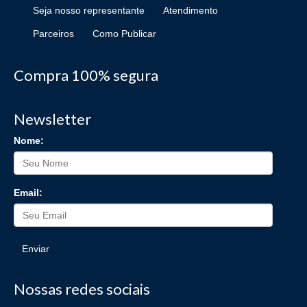
Seja nosso representante
Atendimento
Parceiros
Como Publicar
Compra 100% segura
Newsletter
Nome:
Email:
Enviar
Nossas redes sociais