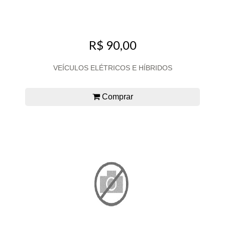
R$ 90,00
VEÍCULOS ELÉTRICOS E HÍBRIDOS
Comprar