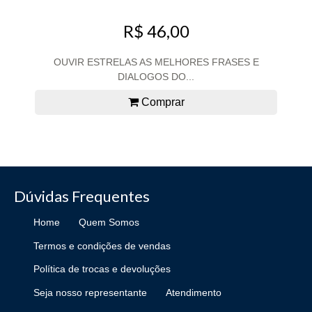
R$ 46,00
OUVIR ESTRELAS AS MELHORES FRASES E
DIALOGOS DO...
Comprar
Dúvidas Frequentes
Home
Quem Somos
Termos e condições de vendas
Política de trocas e devoluções
Seja nosso representante
Atendimento