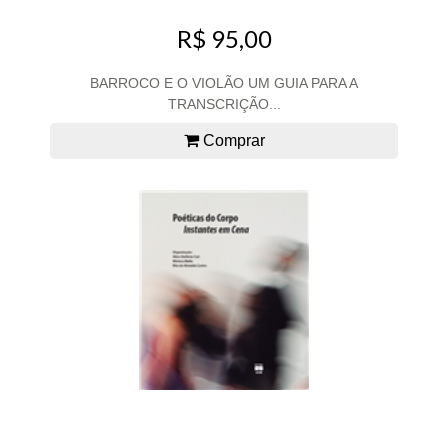
R$ 95,00
BARROCO E O VIOLÃO UM GUIA PARA A
TRANSCRIÇÃO...
Comprar