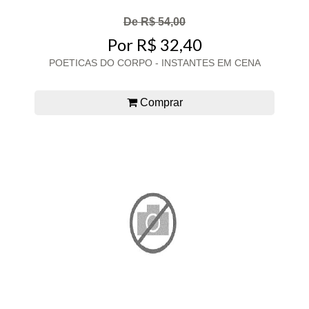
De R$ 54,00
Por R$ 32,40
POETICAS DO CORPO - INSTANTES EM CENA
Comprar