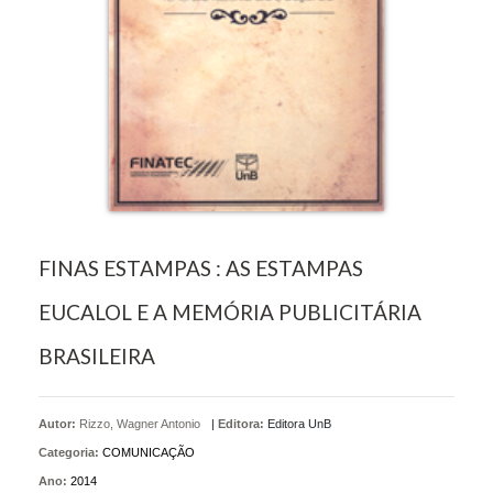
FINAS ESTAMPAS : AS ESTAMPAS
EUCALOL E A MEMÓRIA PUBLICITÁRIA
BRASILEIRA
Autor:
Rizzo, Wagner Antonio
|
Editora:
Editora UnB
Categoria:
COMUNICAÇÃO
Ano:
2014