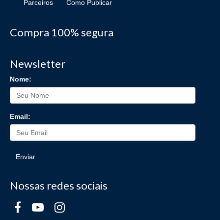
Parceiros
Como Publicar
Compra 100% segura
Newsletter
Nome:
Email:
Enviar
Nossas redes sociais