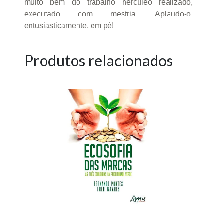
muito bem do trabalho hercúleo realizado,
executado com mestria. Aplaudo-o,
entusiasticamente, em pé!
Produtos relacionados