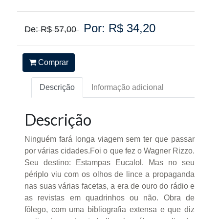
Por: R$ 34,20
De: R$ 57,00
Comprar
Descrição
Informação adicional
Descrição
Ninguém fará longa viagem sem ter que passar
por várias cidades.Foi o que fez o Wagner Rizzo.
Seu destino: Estampas Eucalol. Mas no seu
périplo viu com os olhos de lince a propaganda
nas suas várias facetas, a era de ouro do rádio e
as revistas em quadrinhos ou não. Obra de
fôlego, com uma bibliografia extensa e que diz