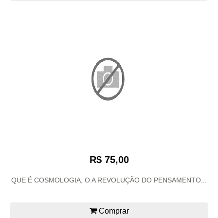
R$ 75,00
QUE É COSMOLOGIA, O A REVOLUÇÃO DO PENSAMENTO...
Comprar