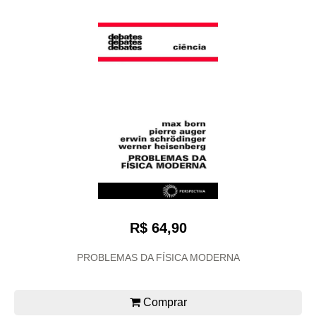
R$ 64,90
PROBLEMAS DA FÍSICA MODERNA
Comprar