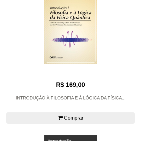
R$ 169,00
INTRODUÇÃO À FILOSOFIA E À LÓGICA DA FÍSICA...
Comprar