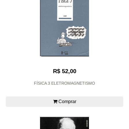
R$ 52,00
FÍSICA 3 ELETROMAGNETISMO
Comprar