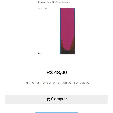
R$ 48,00
INTRODUÇÃO À MECÂNICA CLÁSSICA
Comprar