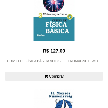
R$ 127,00
CURSO DE FÍSICA BÁSICA VOL 3 -ELETROMAGNETISMO...
Comprar