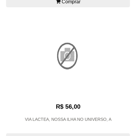
Comprar
R$ 56,00
VIA LACTEA, NOSSA ILHA NO UNIVERSO, A