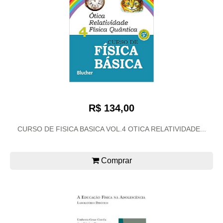
R$ 134,00
CURSO DE FISICA BASICA VOL.4 OTICA RELATIVIDADE...
Comprar