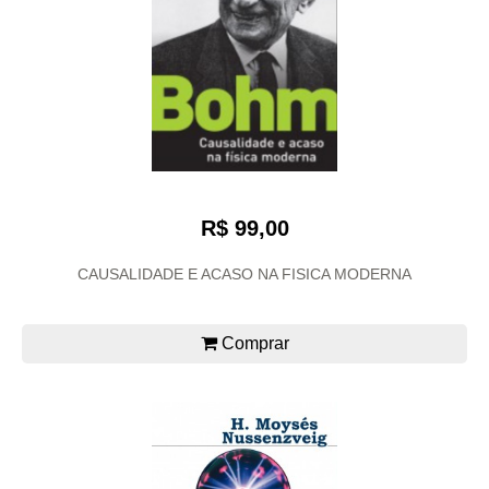
R$ 99,00
CAUSALIDADE E ACASO NA FISICA MODERNA
Comprar