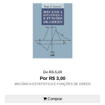
De R$ 5,00
Por R$ 3,00
MECÂNICA ESTATÍSTICA E FUNÇÕES DE GREEN
Comprar