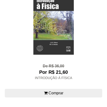
De R$ 36,00
Por R$ 21,60
INTRODUÇÃO À FÍSICA
Comprar