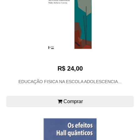
R$ 24,00
EDUCAÇÃO FISICA NA ESCOLA ADOLESCENCIA...
Comprar