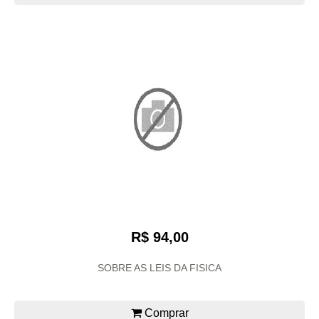
R$ 94,00
SOBRE AS LEIS DA FISICA
Comprar