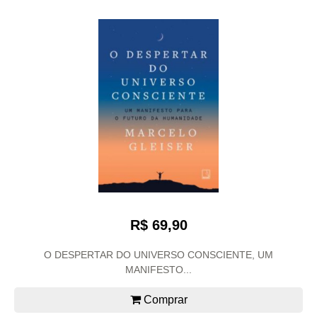
R$ 69,90
O DESPERTAR DO UNIVERSO CONSCIENTE, UM
MANIFESTO...
Comprar