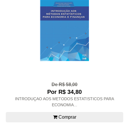
De R$ 58,00
Por R$ 34,80
INTRODUÇAO AOS METODOS ESTATISTICOS PARA
ECONOMIA...
Comprar