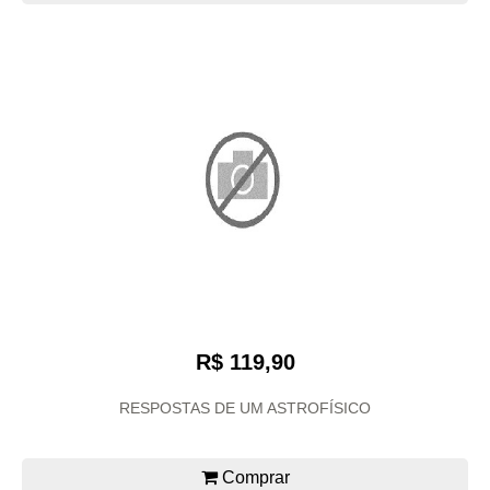
R$ 119,90
RESPOSTAS DE UM ASTROFÍSICO
Comprar