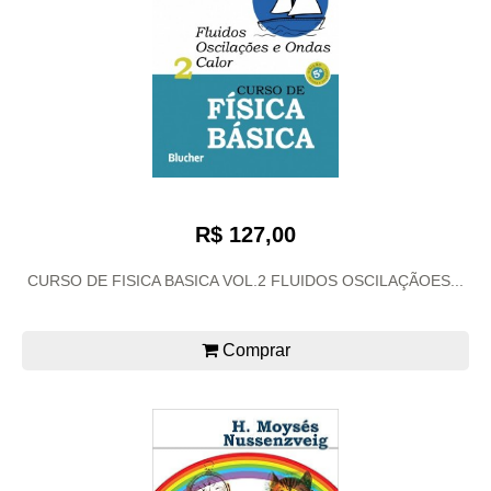
R$ 127,00
CURSO DE FISICA BASICA VOL.2 FLUIDOS OSCILAÇÃOES...
Comprar