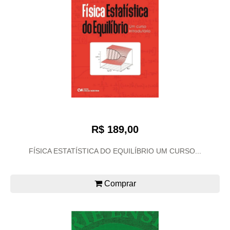
R$ 189,00
FÍSICA ESTATÍSTICA DO EQUILÍBRIO UM CURSO...
Comprar