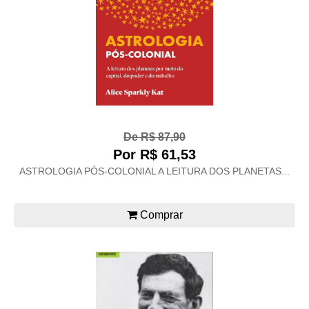
De R$ 87,90
Por R$ 61,53
ASTROLOGIA PÓS-COLONIAL A LEITURA DOS PLANETAS...
Comprar