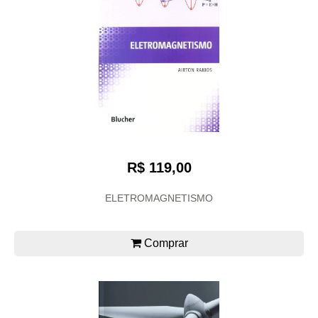
R$ 119,00
ELETROMAGNETISMO
Comprar