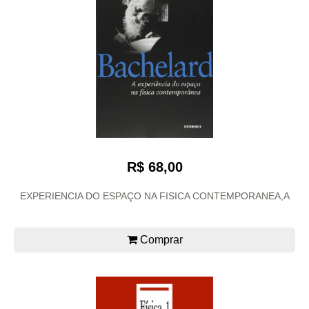
R$ 68,00
EXPERIENCIA DO ESPAÇO NA FISICA CONTEMPORANEA,A
Comprar