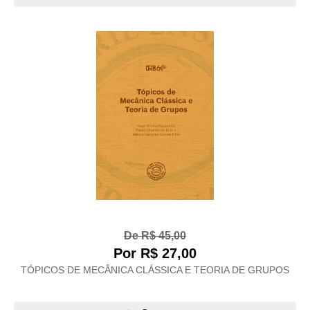
De R$ 45,00
Por R$ 27,00
TÓPICOS DE MECÂNICA CLÁSSICA E TEORIA DE GRUPOS