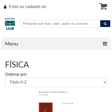
Entre ou
cadastre-se
.
Menu
FÍSICA
Ordenar por: