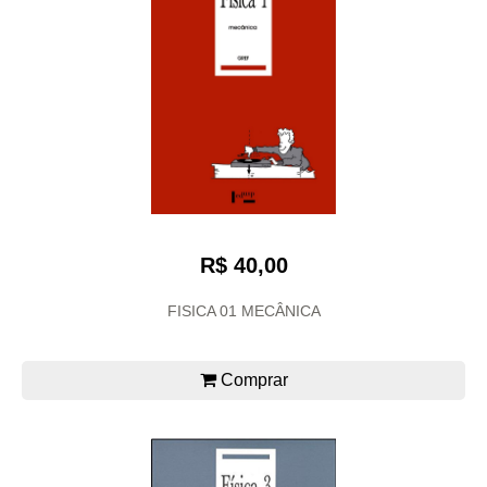
R$ 40,00
FISICA 01 MECÂNICA
Comprar