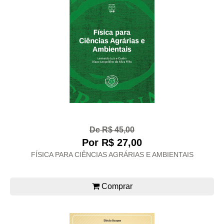
De R$ 45,00
Por R$ 27,00
FÍSICA PARA CIÊNCIAS AGRÁRIAS E AMBIENTAIS
Comprar