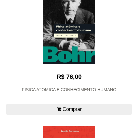
R$ 76,00
FISICA ATOMICA E CONHECIMENTO HUMANO
Comprar