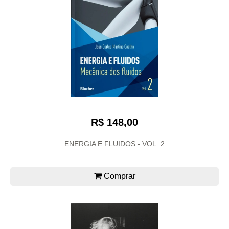
R$ 148,00
ENERGIA E FLUIDOS - VOL. 2
Comprar