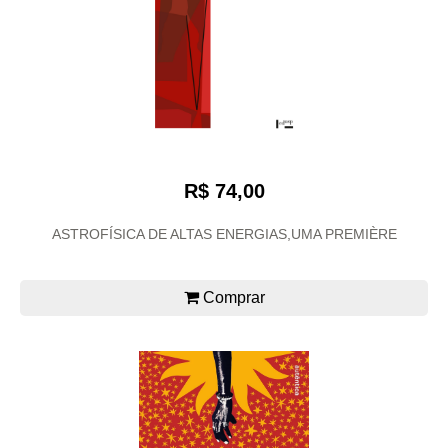
R$ 74,00
ASTROFÍSICA DE ALTAS ENERGIAS,UMA PREMIÈRE
Comprar