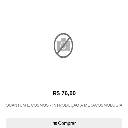
R$ 76,00
QUANTUM E COSMOS - INTRODUÇÃO À METACOSMOLOGIA
Comprar