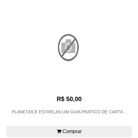
R$ 50,00
PLANETAS E ESTRELAS UM GUIA PRATICO DE CARTA...
Comprar