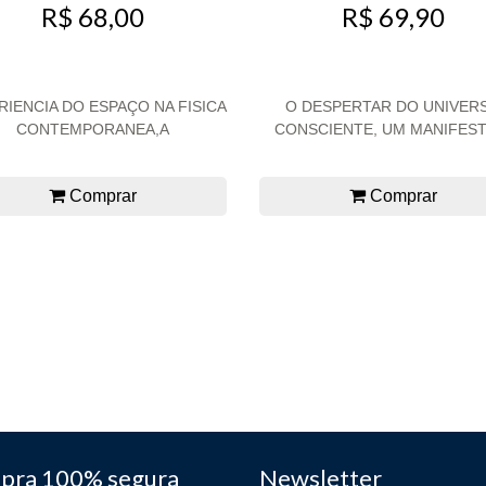
R$ 68,00
R$ 69,90
RIENCIA DO ESPAÇO NA FISICA
O DESPERTAR DO UNIVER
CONTEMPORANEA,A
CONSCIENTE, UM MANIFESTO
Comprar
Comprar
pra 100% segura
Newsletter