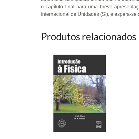
o capítulo final para uma breve apresenta
Internacional de Unidades (SI), e espera-s
Produtos relacionados