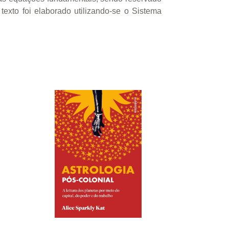
exto foi elaborado utilizando-se o Sistema