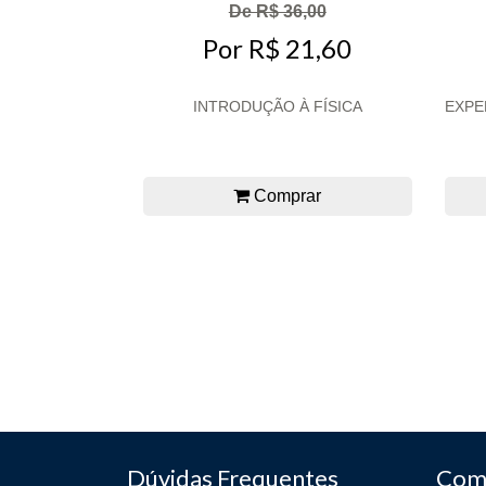
De R$ 36,00
Por R$ 21,60
INTRODUÇÃO À FÍSICA
EXPE
Comprar
Dúvidas Frequentes
Com