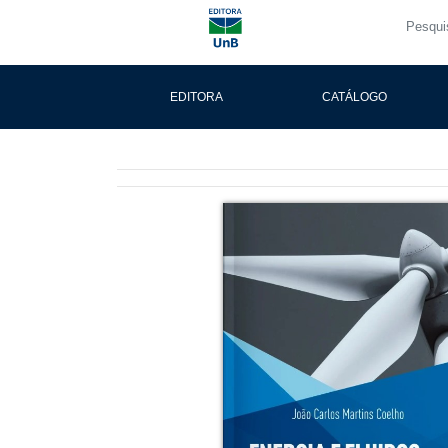
EDITORA
CATÁLOGO