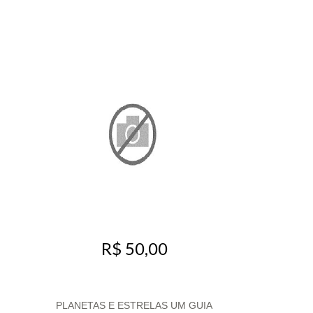
R$ 50,00
PLANETAS E ESTRELAS UM GUIA