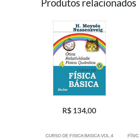
Produtos relacionados
R$ 134,00
CURSO DE FISICA BASICA VOL.4
FÍSI