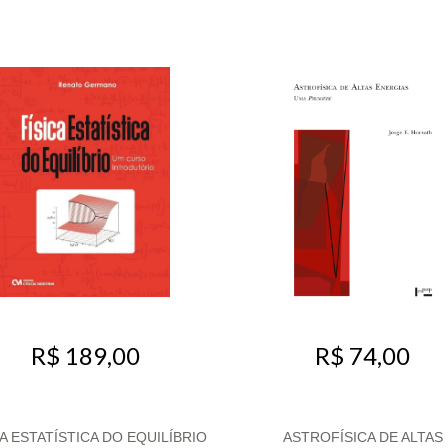
R$ 74,00
R$ 189,00
CA ESTATÍSTICA DO EQUILÍBRIO
ASTROFÍSICA DE ALTAS