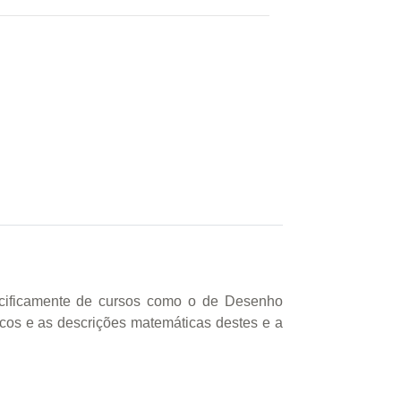
pecificamente de cursos como o de Desenho
sicos e as descrições matemáticas destes e a