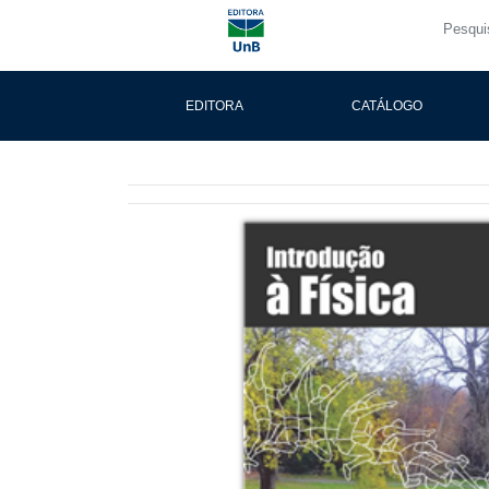
EDITORA
CATÁLOGO