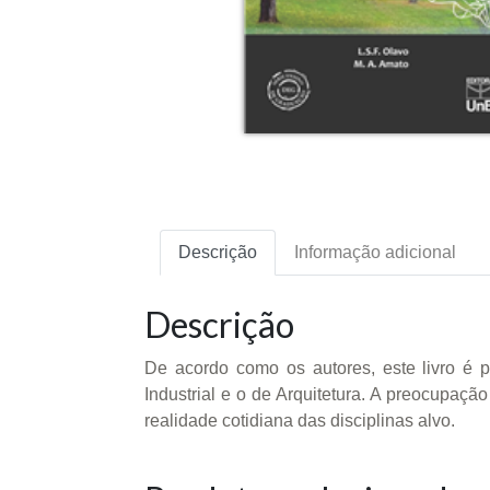
Descrição
Informação adicional
Descrição
De acordo como os autores, este livro é 
Industrial e o de Arquitetura. A preocupaçã
realidade cotidiana das disciplinas alvo.