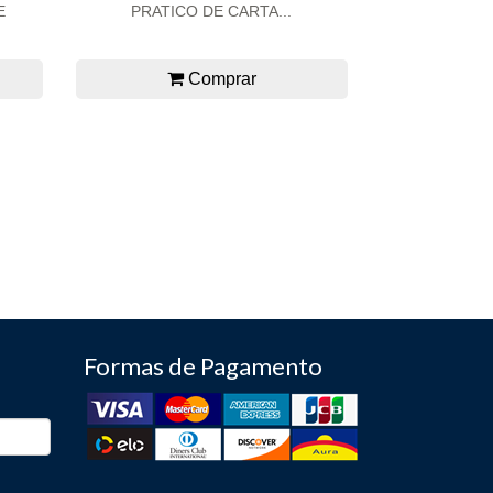
E
PRATICO DE CARTA...
Comprar
Formas de Pagamento