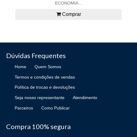
ECONOMIA...
Comprar
Dúvidas Frequentes
Home
Quem Somos
Termos e condições de vendas
Política de trocas e devoluções
Seja nosso representante
Atendimento
Parceiros
Como Publicar
Compra 100% segura