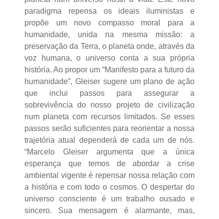
paradigma repensa os ideais iluministas e
propõe um novo compasso moral para a
humanidade, unida na mesma missão: a
preservação da Terra, o planeta onde, através da
voz humana, o universo conta a sua própria
história. Ao propor um “Manifesto para a futuro da
humanidade”, Gleiser sugere um plano de ação
que inclui passos para assegurar a
sobrevivência do nosso projeto de civilização
num planeta com recursos limitados. Se esses
passos serão suficientes para reorientar a nossa
trajetória atual dependerá de cada um de nós.
“Marcelo Gleiser argumenta que a única
esperança que temos de abordar a crise
ambiental vigente é repensar nossa relação com
a história e com todo o cosmos. O despertar do
universo consciente é um trabalho ousado e
sincero. Sua mensagem é alarmante, mas,