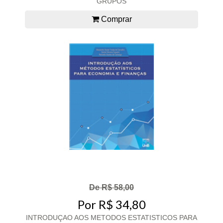
GRUPOS
Comprar
De R$ 58,00
Por R$ 34,80
INTRODUÇAO AOS METODOS ESTATISTICOS PARA