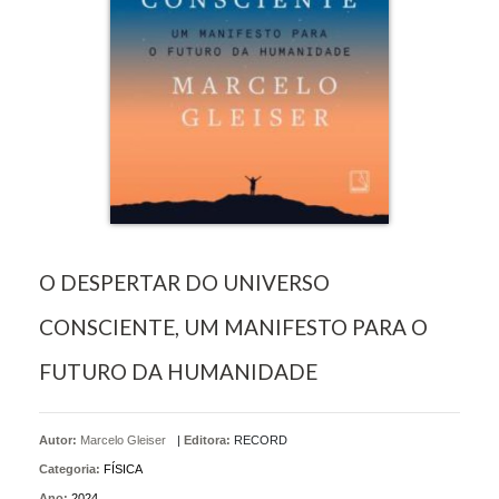
O DESPERTAR DO UNIVERSO
CONSCIENTE, UM MANIFESTO PARA O
FUTURO DA HUMANIDADE
Autor:
Marcelo Gleiser
|
Editora:
RECORD
Categoria:
FÍSICA
Ano:
2024