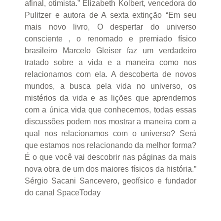
afinal, otimista.” Elizabeth Kolbert, vencedora do
Pulitzer e autora de A sexta extinção “Em seu
mais novo livro, O despertar do universo
consciente , o renomado e premiado físico
brasileiro Marcelo Gleiser faz um verdadeiro
tratado sobre a vida e a maneira como nos
relacionamos com ela. A descoberta de novos
mundos, a busca pela vida no universo, os
mistérios da vida e as lições que aprendemos
com a única vida que conhecemos, todas essas
discussões podem nos mostrar a maneira com a
qual nos relacionamos com o universo? Será
que estamos nos relacionando da melhor forma?
É o que você vai descobrir nas páginas da mais
nova obra de um dos maiores físicos da história.”
Sérgio Sacani Sancevero, geofísico e fundador
do canal SpaceToday