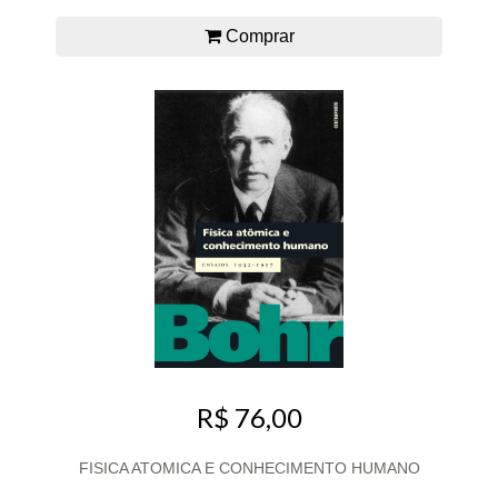
Comprar
R$ 76,00
FISICA ATOMICA E CONHECIMENTO HUMANO