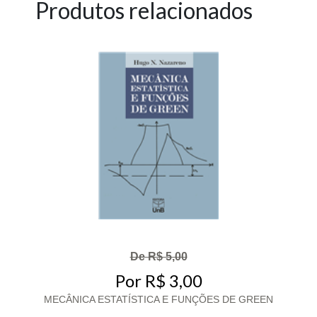
Produtos relacionados
De R$ 5,00
Por R$ 3,00
MECÂNICA ESTATÍSTICA E FUNÇÕES DE GREEN