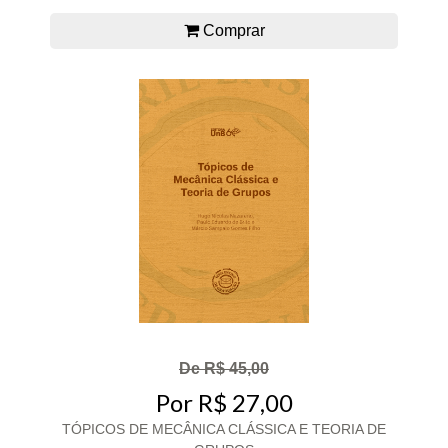
Comprar
De R$ 45,00
Por R$ 27,00
TÓPICOS DE MECÂNICA CLÁSSICA E TEORIA DE