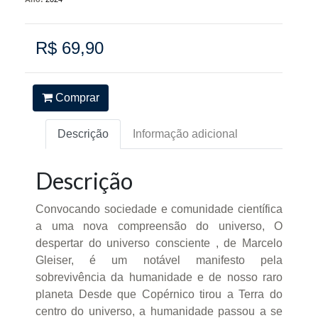
R$ 69,90
Comprar
Descrição
Informação adicional
Descrição
Convocando sociedade e comunidade científica
a uma nova compreensão do universo, O
despertar do universo consciente , de Marcelo
Gleiser, é um notável manifesto pela
sobrevivência da humanidade e de nosso raro
planeta Desde que Copérnico tirou a Terra do
centro do universo, a humanidade passou a se