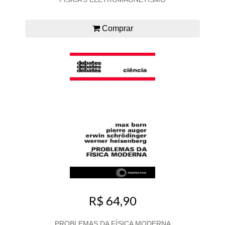
Comprar
R$ 64,90
PROBLEMAS DA FÍSICA MODERNA