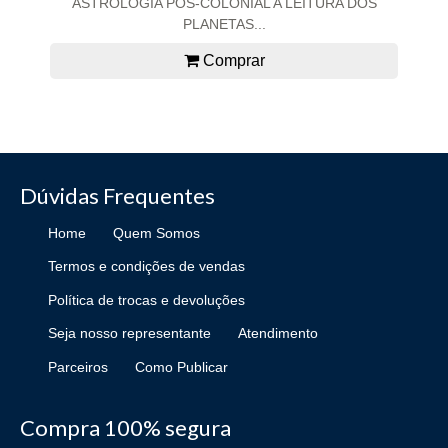
ASTROLOGIA PÓS-COLONIAL A LEITURA DOS
PLANETAS...
Comprar
Dúvidas Frequentes
Home
Quem Somos
Termos e condições de vendas
Política de trocas e devoluções
Seja nosso representante
Atendimento
Parceiros
Como Publicar
Compra 100% segura