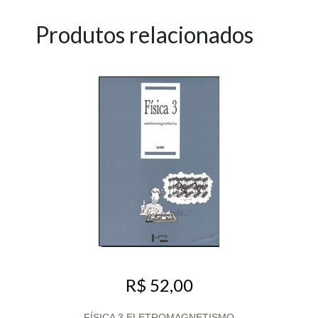
Produtos relacionados
R$ 52,00
FÍSICA 3 ELETROMAGNETISMO