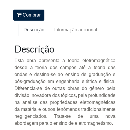
Comprar
Descrição
Informação adicional
Descrição
Esta obra apresenta a teoria eletromagnética
desde a teoria dos campos até a teoria das
ondas e destina-se ao ensino de graduação e
pós-graduação em engenharia elétrica e física.
Diferencia-se de outras obras do gênero pela
divisão inovadora dos tópicos, pela profundidade
na análise das propriedades eletromagnéticas
da matéria e outros fenômenos tradicionalmente
negligenciados. Trata-se de uma nova
abordagem para o ensino de eletromagnetismo.