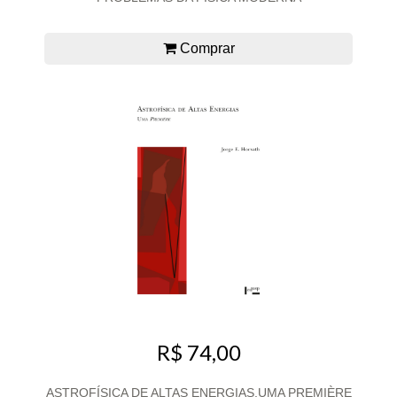
Comprar
R$ 74,00
ASTROFÍSICA DE ALTAS ENERGIAS,UMA PREMIÈRE