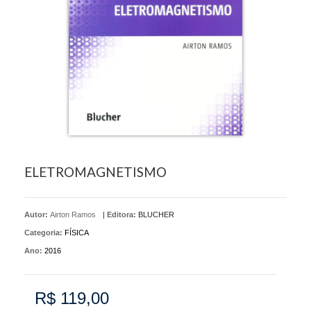
ELETROMAGNETISMO
Autor:
Airton Ramos
|
Editora:
BLUCHER
Categoria:
FÍSICA
Ano:
2016
R$ 119,00