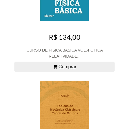
R$ 134,00
CURSO DE FISICA BASICA VOL.4 OTICA
RELATIVIDADE...
Comprar