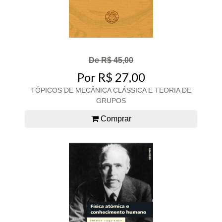
De R$ 45,00
Por R$ 27,00
TÓPICOS DE MECÂNICA CLÁSSICA E TEORIA DE
GRUPOS
Comprar