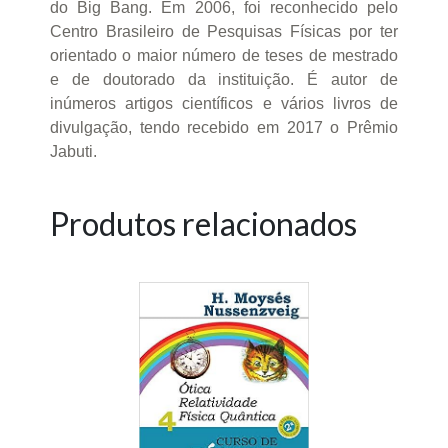
do Big Bang. Em 2006, foi reconhecido pelo
Centro Brasileiro de Pesquisas Físicas por ter
orientado o maior número de teses de mestrado
e de doutorado da instituição. É autor de
inúmeros artigos científicos e vários livros de
divulgação, tendo recebido em 2017 o Prêmio
Jabuti.
Produtos relacionados