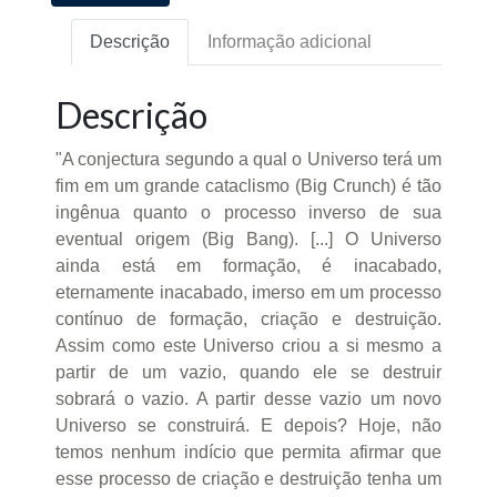
Descrição
Informação adicional
Descrição
"A conjectura segundo a qual o Universo terá um
fim em um grande cataclismo (Big Crunch) é tão
ingênua quanto o processo inverso de sua
eventual origem (Big Bang). [...] O Universo
ainda está em formação, é inacabado,
eternamente inacabado, imerso em um processo
contínuo de formação, criação e destruição.
Assim como este Universo criou a si mesmo a
partir de um vazio, quando ele se destruir
sobrará o vazio. A partir desse vazio um novo
Universo se construirá. E depois? Hoje, não
temos nenhum indício que permita afirmar que
esse processo de criação e destruição tenha um