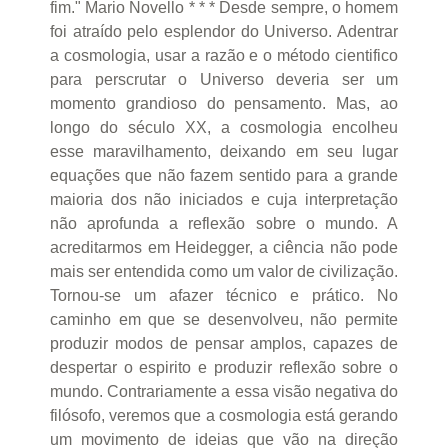
fim." Mario Novello * * * Desde sempre, o homem
foi atraído pelo esplendor do Universo. Adentrar
a cosmologia, usar a razão e o método cientifico
para perscrutar o Universo deveria ser um
momento grandioso do pensamento. Mas, ao
longo do século XX, a cosmologia encolheu
esse maravilhamento, deixando em seu lugar
equações que não fazem sentido para a grande
maioria dos não iniciados e cuja interpretação
não aprofunda a reflexão sobre o mundo. A
acreditarmos em Heidegger, a ciência não pode
mais ser entendida como um valor de civilização.
Tornou-se um afazer técnico e prático. No
caminho em que se desenvolveu, não permite
produzir modos de pensar amplos, capazes de
despertar o espirito e produzir reflexão sobre o
mundo. Contrariamente a essa visão negativa do
filósofo, veremos que a cosmologia está gerando
um movimento de ideias que vão na direção