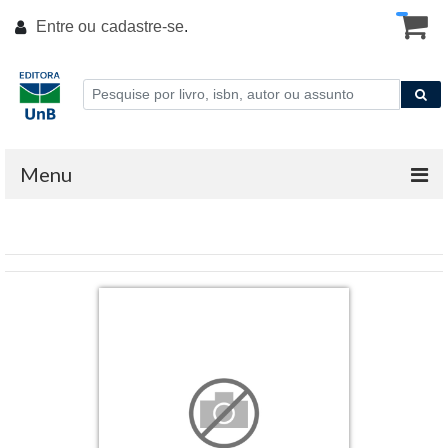
Entre ou
cadastre-se
.
Menu