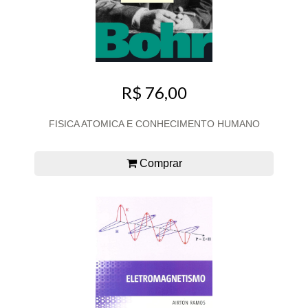
R$ 76,00
FISICA ATOMICA E CONHECIMENTO HUMANO
Comprar