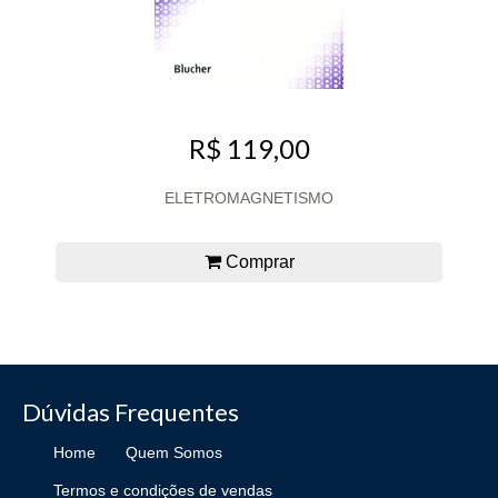
R$ 119,00
ELETROMAGNETISMO
Comprar
Dúvidas Frequentes
Home
Quem Somos
Termos e condições de vendas