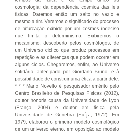
cosmologia; da dependência cósmica das leis
físicas. Daremos então um salto no vazio e
mesmo além. Veremos o significado do processo
de bifurcação exibido por um cosmos indeciso
que limita o determinismo. Exibiremos o
mecanismo, descoberto pelos cosmólogos, de
um Universo cíclico que produz processos em
repetição e as diferenças que podem ocorrer em
alguns ciclos. Chegaremos, enfim, ao Universo
solidário, antecipado por Giordano Bruno, e à
possibilidade de construir uma ética a partir dele.
* * * Mario Novello é pesquisador emérito pelo
Centro Brasileiro de Pesquisas Físicas (2012),
doutor honoris causa da Universidade de Lyon
(França, 2004) e doutor em física pela
Universidade de Genebra (Suíça, 1972). Em
1979, elaborou o primeiro modelo cosmológico
de um universo eterno, em oposição ao modelo