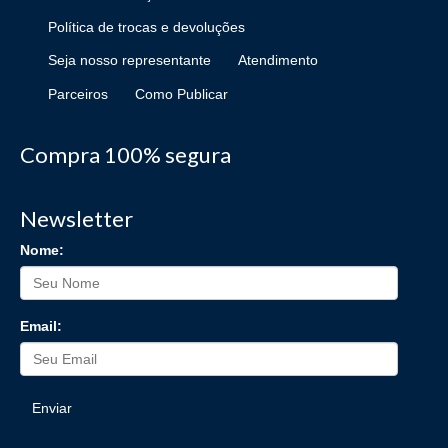
Política de trocas e devoluções
Seja nosso representante
Atendimento
Parceiros
Como Publicar
Compra 100% segura
Newsletter
Nome:
Email:
Enviar