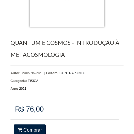
QUANTUM E COSMOS - INTRODUÇÃO À
METACOSMOLOGIA
Autor:
Mario Novello
|
Editora:
CONTRAPONTO
Categoria:
FÍSICA
Ano:
2021
R$ 76,00
Comprar