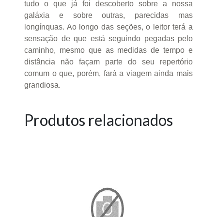
tudo o que já foi descoberto sobre a nossa
galáxia e sobre outras, parecidas mas
longínquas. Ao longo das seções, o leitor terá a
sensação de que está seguindo pegadas pelo
caminho, mesmo que as medidas de tempo e
distância não façam parte do seu repertório
comum o que, porém, fará a viagem ainda mais
grandiosa.
Produtos relacionados