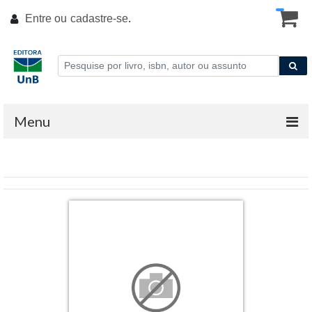
Entre ou
cadastre-se
.
Menu