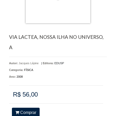
VIA LACTEA, NOSSA ILHA NO UNIVERSO,
A
Autor:
Jacques Lépine
|
Editora:
EDUSP
Categoria:
FÍSICA
Ano:
2008
R$ 56,00
Comprar