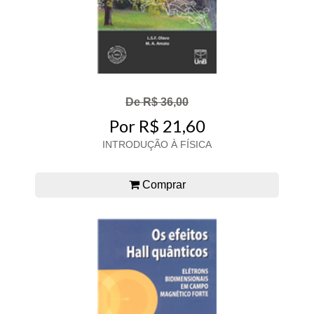
De R$ 36,00
Por R$ 21,60
INTRODUÇÃO À FÍSICA
Comprar