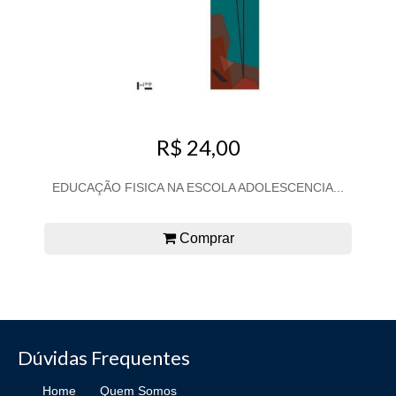
R$ 24,00
EDUCAÇÃO FISICA NA ESCOLA ADOLESCENCIA...
Comprar
Dúvidas Frequentes
Home
Quem Somos