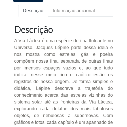
Descrição
Informação adicional
Descrição
A Via Láctea é uma espécie de ilha flutuante no
Universo. Jacques Lépine parte dessa ideia e
nos mostra como estrelas, gás e poeira
compõem nossa ilha, separada de outras ilhas
por imensos espaços vazios e, ao que tudo
indica, nesse meio rico e caótico estão os
registros de nossa origem. De forma simples e
didática, Lépine descreve a trajetória do
conhecimento acerca das estrelas vizinhas do
sistema solar até as fronteiras da Via Láctea,
explorando cada detalhe dos mais fabulosos
objetos, de nebulosas a supernovas. Com
gráficos e fotos, cada capítulo é um apanhado de