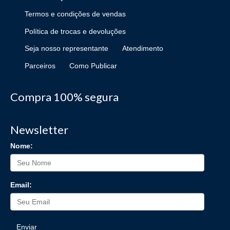
Termos e condições de vendas
Política de trocas e devoluções
Seja nosso representante
Atendimento
Parceiros
Como Publicar
Compra 100% segura
Newsletter
Nome:
Email:
Enviar