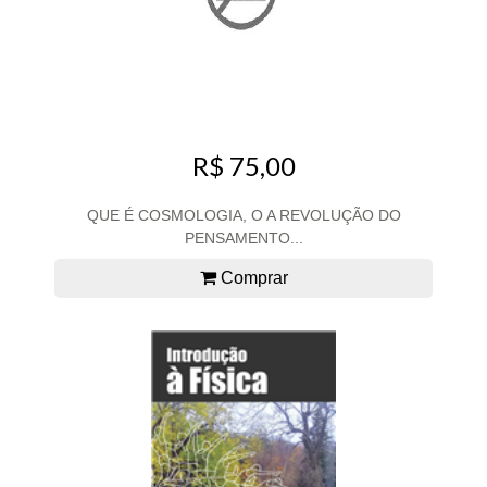
R$ 75,00
QUE É COSMOLOGIA, O A REVOLUÇÃO DO
PENSAMENTO...
Comprar