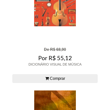
De R$ 68,90
Por R$ 55,12
DICIONÁRIO VISUAL DE MÚSICA
Comprar