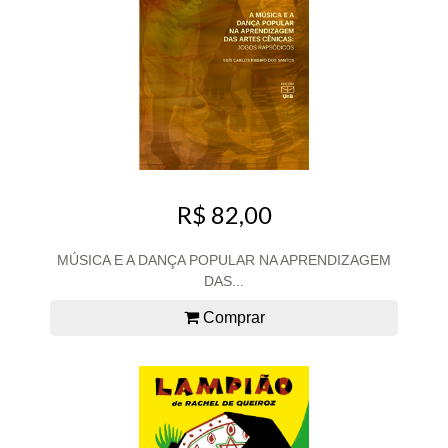
R$ 82,00
MÚSICA E A DANÇA POPULAR NA APRENDIZAGEM
DAS...
Comprar