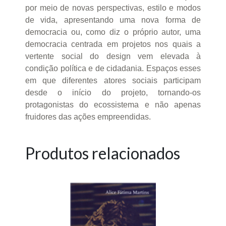
por meio de novas perspectivas, estilo e modos
de vida, apresentando uma nova forma de
democracia ou, como diz o próprio autor, uma
democracia centrada em projetos nos quais a
vertente social do design vem elevada à
condição política e de cidadania. Espaços esses
em que diferentes atores sociais participam
desde o início do projeto, tornando-os
protagonistas do ecossistema e não apenas
fruidores das ações empreendidas.
Produtos relacionados