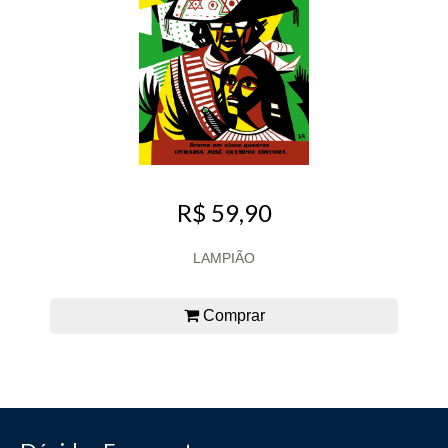
R$ 59,90
LAMPIÃO
Comprar