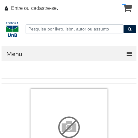
Entre ou
cadastre-se
.
Menu