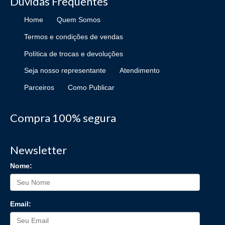
Dúvidas Frequentes
Home
Quem Somos
Termos e condições de vendas
Política de trocas e devoluções
Seja nosso representante
Atendimento
Parceiros
Como Publicar
Compra 100% segura
Newsletter
Nome:
Email: